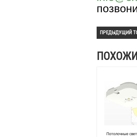
позвон
ПРЕДЫДУЩИЙ Т
ПОХОЖИ
Потолочные свет