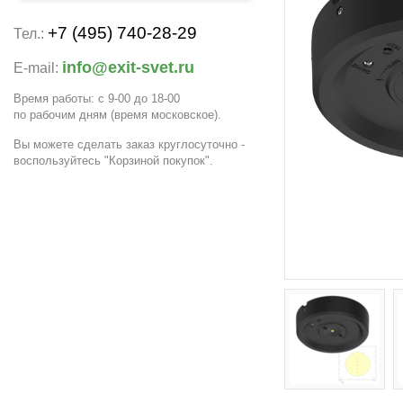
+7 (495) 740-28-29
Тел.:
info@exit-svet.ru
E-mail:
Время работы: с 9-00 до 18-00
по рабочим дням
(время московское)
.
Вы можете сделать заказ круглосуточно -
воспользуйтесь "Корзиной покупок".