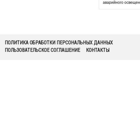
аварийного освещен
EF803 LED SO
ПОЛИТИКА ОБРАБОТКИ ПЕРСОНАЛЬНЫХ ДАННЫХ
ПОЛЬЗОВАТЕЛЬСКОЕ СОГЛАШЕНИЕ
КОНТАКТЫ