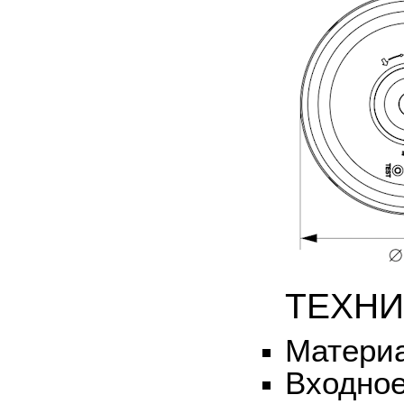
ТЕХНИ
Материа
Входное