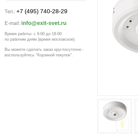
+7 (495) 740-28-29
Тел.:
info@exit-svet.ru
E-mail:
Время работы: с 9-00 до 18-00
по рабочим дням
(время московское)
.
Вы можете сделать заказ круглосуточно -
воспользуйтесь "Корзиной покупок".