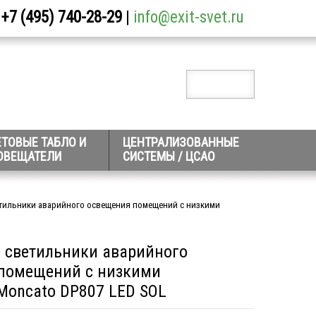
+7 (495) 740-28-29
|
info@exit-svet.ru
ЕТОВЫЕ ТАБЛО И
ЦЕНТРАЛИЗОВАННЫЕ
ОВЕЩАТЕЛИ
СИСТЕМЫ / ЦСАО
тильники аварийного освещения помещений с низкими
 светильники аварийного
помещений с низкими
Moncato DP807 LED SOL