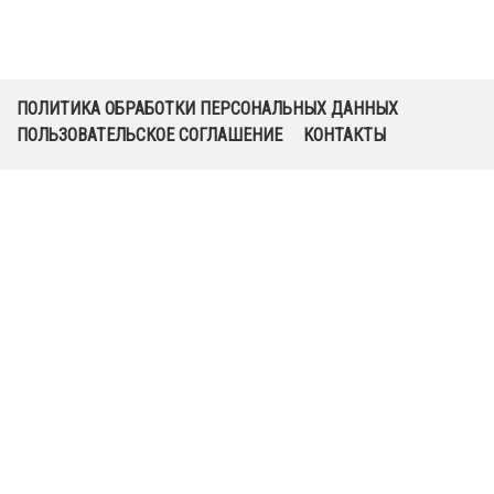
ПОЛИТИКА ОБРАБОТКИ ПЕРСОНАЛЬНЫХ ДАННЫХ
ПОЛЬЗОВАТЕЛЬСКОЕ СОГЛАШЕНИЕ
КОНТАКТЫ