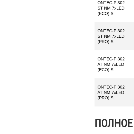
ONTEC-P 302
ST NM 7xLED
(ECO) S
ONTEC-P 302
ST NM 7xLED
(PRO) S
ONTEC-P 302
AT NM 7xLED
(ECO) S
ONTEC-P 302
AT NM 7xLED
(PRO) S
ПОЛНОЕ