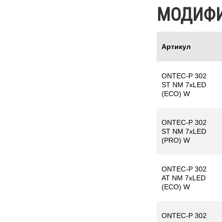
МОДИФ
Артикул
ONTEC-P 302
ST NM 7xLED
(ECO) W
ONTEC-P 302
ST NM 7xLED
(PRO) W
ONTEC-P 302
AT NM 7xLED
(ECO) W
ONTEC-P 302