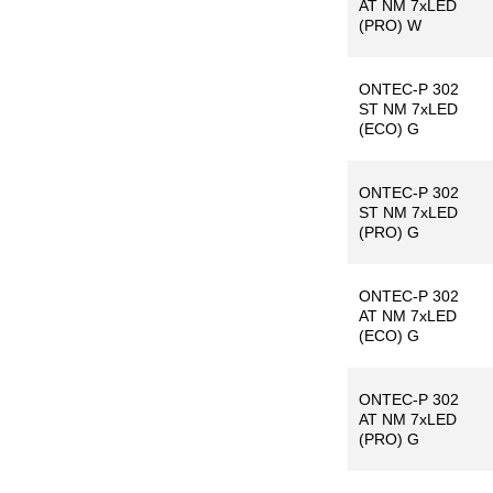
AT NM 7xLED
(PRO) W
ONTEC-P 302
ST NM 7xLED
(ECO) G
ONTEC-P 302
ST NM 7xLED
(PRO) G
ONTEC-P 302
AT NM 7xLED
(ECO) G
ONTEC-P 302
AT NM 7xLED
(PRO) G