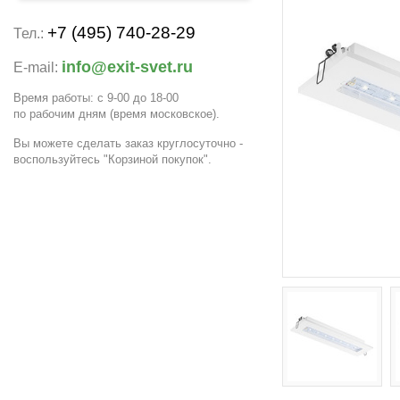
+7 (495) 740-28-29
Тел.:
info@exit-svet.ru
E-mail:
Время работы: с 9-00 до 18-00
по рабочим дням
(время московское)
.
Вы можете сделать заказ круглосуточно -
воспользуйтесь "Корзиной покупок".