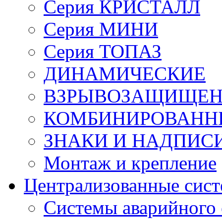
Серия КРИСТАЛЛ
Серия МИНИ
Серия ТОПАЗ
ДИНАМИЧЕСКИЕ
ВЗРЫВОЗАЩИЩЕ
КОМБИНИРОВАНН
ЗНАКИ И НАДПИС
Монтаж и крепление
Централизованные сис
Системы аварийного