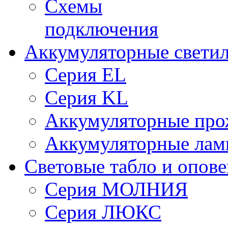
Схемы
подключения
Аккумуляторные свети
Серия EL
Серия KL
Аккумуляторные про
Аккумуляторные ла
Световые табло и опов
Серия МОЛНИЯ
Серия ЛЮКС