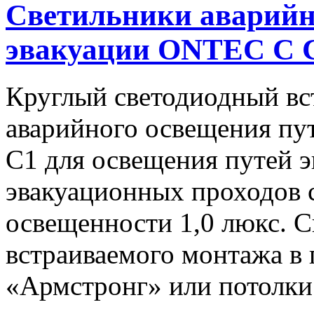
Светильники аварийн
эвакуации ONTEC C C
Круглый светодиодный вс
аварийного освещения пу
C1 для освещения путей э
эвакуационных проходов 
освещенности 1,0 люкс. С
встраиваемого монтажа в 
«Армстронг» или потолки