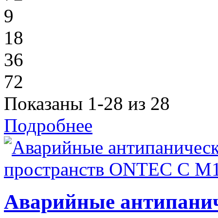
9
18
36
72
Показаны 1-28 из 28
Подробнее
Аварийные антипанич