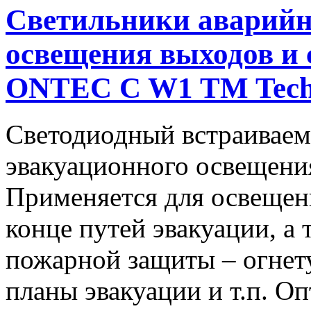
Светильники аварийн
освещения выходов и
ONTEC C W1 TM Tech
Светодиодный встраиваем
эвакуационного освещен
Применяется для освещен
конце путей эвакуации, а 
пожарной защиты – огнет
планы эвакуации и т.п. О