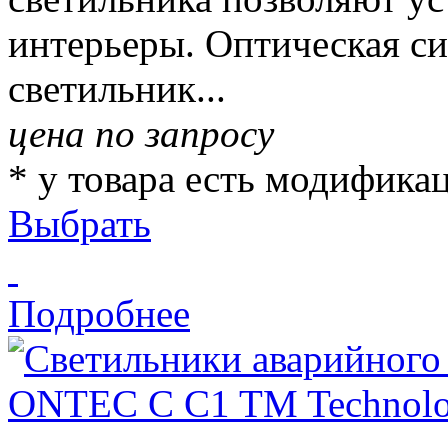
интерьеры. Оптическая с
светильник...
цена по запросу
* у товара есть модифика
Выбрать
Подробнее