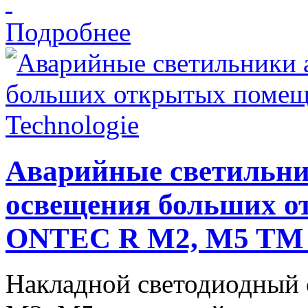
Подробнее
Аварийные светильни
освещения больших 
ONTEC R M2, M5 TM T
Накладной светодиодный