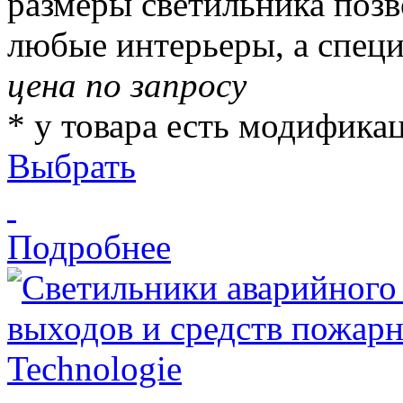
размеры светильника позв
любые интерьеры, а специа
цена по запросу
* у товара есть модифика
Выбрать
Подробнее