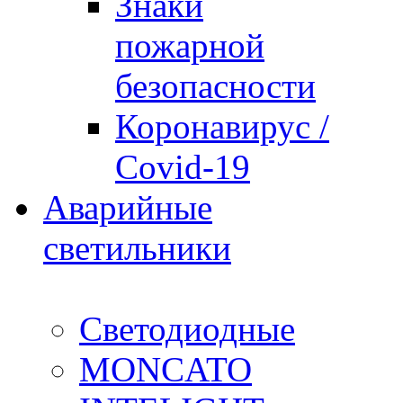
Знаки
пожарной
безопасности
Коронавирус /
Covid-19
Аварийные
светильники
Светодиодные
MONCATO