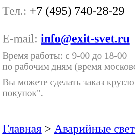
+7 (495) 740-28-29
Тел.:
info@exit-svet.ru
E-mail:
Время работы: с 9-00 до 18-00
по рабочим дням
(время москов
Вы можете сделать заказ кругло
покупок".
Главная
>
Аварийные све