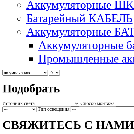
Аккумуляторные Ш
Батарейный КАБЕЛЬ
Аккумуляторные БА
Аккумуляторные ба
Промышленные акк
Подобрать
Источник света
Способ монтажа
Тип освещения
СВЯЖИТЕСЬ С НАМ