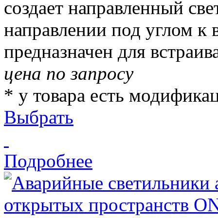
создает направленный све
направлении под углом к 
предназначен для встраива
цена по запросу
* у товара есть модифика
Выбрать
Подробнее