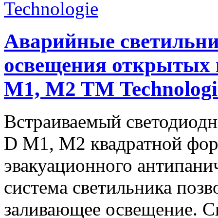
Аварийные светильни
освещения открытых
M1, M2 TM Technologi
Встраиваемый светодиод
D M1, M2 квадратной фор
эвакуационного антипани
система светильника позв
заливающее освещение. 