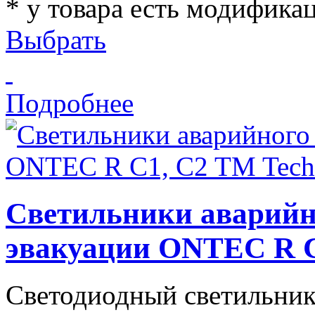
* у товара есть модифика
Выбрать
Подробнее
Светильники аварийн
эвакуации ONTEC R C
Светодиодный светильник