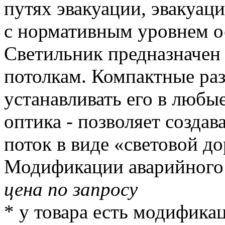
путях эвакуации, эвакуац
с нормативным уровнем о
Светильник предназначен 
потолкам. Компактные ра
устанавливать его в любы
оптика - позволяет созда
поток в виде «световой д
Модификации аварийного с
цена по запросу
* у товара есть модифика