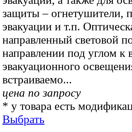
защиты – огнетушители, 
эвакуации и т.п. Оптическ
направленный световой п
направлении под углом к 
эвакуационного освещени
встраиваемо...
цена по запросу
* у товара есть модифика
Выбрать