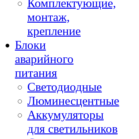
Комплектующие,
монтаж,
крепление
Блоки
аварийного
питания
Светодиодные
Люминесцентные
Аккумуляторы
для светильников