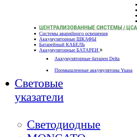
ЦЕНТРАЛИЗОВАННЫЕ СИСТЕМЫ / ЦС
Системы аварийного освещения
Аккумуляторные ШКАФЫ
Батарейный КАБЕЛЬ
Аккумуляторные БАТАРЕИ
Аккумуляторные батареи Delta
Промышленные аккумуляторы Yuasa
Световые
указатели
Светодиодные