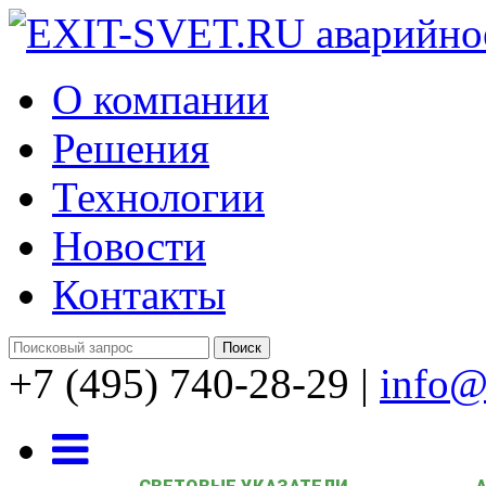
О компании
Решения
Технологии
Новости
Контакты
+7 (495) 740-28-29
|
info@