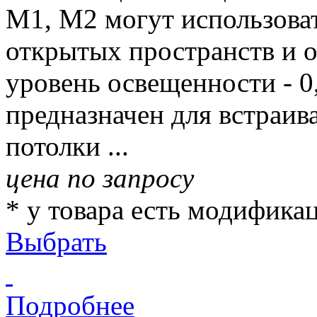
M1, M2 могут использова
открытых пространств и 
уровень освещенности - 0
предназначен для встраив
потолки ...
цена по запросу
* у товара есть модифика
Выбрать
Подробнее