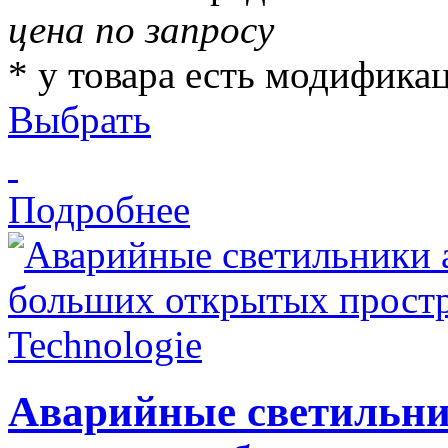
цена по запросу
* у товара есть модифика
Выбрать
Подробнее
Аварийные светильни