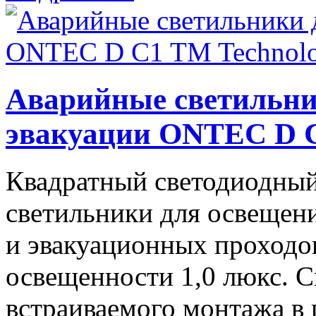
Аварийные светильни
эвакуации ONTEC D C
Квадратный светодиодный
светильники для освещени
и эвакуационных проходо
освещенности 1,0 люкс. С
встраиваемого монтажа в 