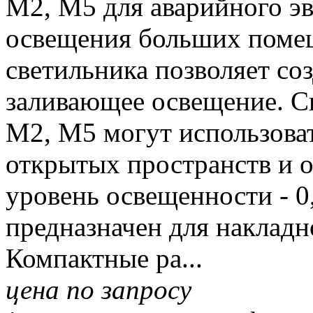
M2, M5 для аварийного э
освещения больших помещ
светильника позволяет со
заливающее освещение. 
M2, M5 могут использова
открытых пространств и 
уровень освещенности - 0
предназначен для накладн
Компактные ра...
цена по запросу