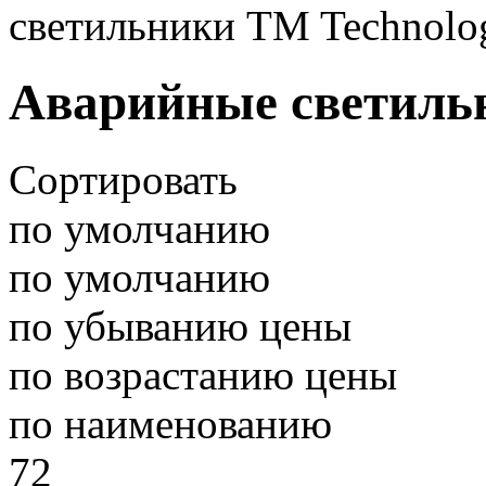
светильники TM Technolo
Аварийные светильн
Сортировать
по умолчанию
по умолчанию
по убыванию цены
по возрастанию цены
по наименованию
72