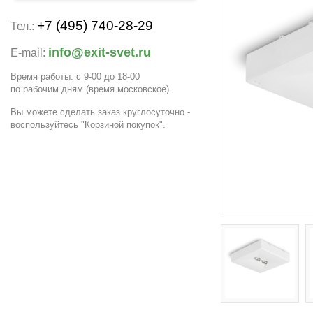
+7 (495) 740-28-29
Тел.:
info@exit-svet.ru
E-mail:
Время работы: с 9-00 до 18-00
по рабочим дням
(время московское)
.
Вы можете сделать заказ круглосуточно -
воспользуйтесь "Корзиной покупок".