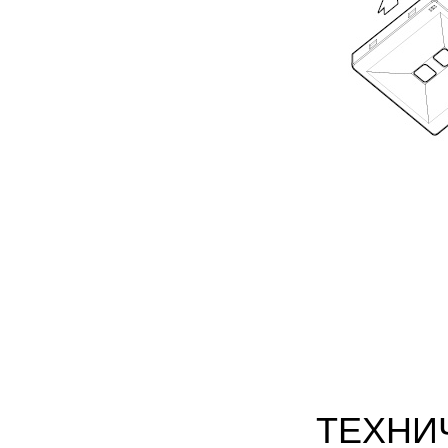
ТЕХНИ