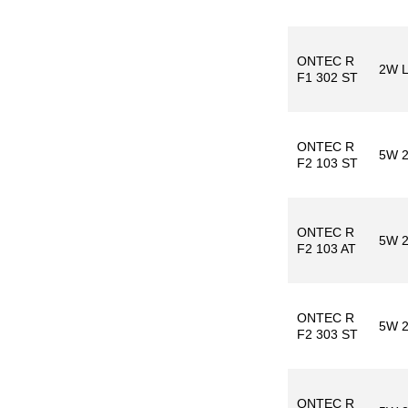
ONTEC R
2W 
F1 302 ST
ONTEC R
5W 
F2 103 ST
ONTEC R
5W 
F2 103 AT
ONTEC R
5W 
F2 303 ST
ONTEC R