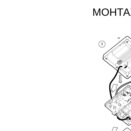
МОНТА