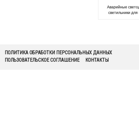
Аварийные свето
светильники для
потолков ONTEC 
Technologi
ПОЛИТИКА ОБРАБОТКИ ПЕРСОНАЛЬНЫХ ДАННЫХ
ПОЛЬЗОВАТЕЛЬСКОЕ СОГЛАШЕНИЕ
КОНТАКТЫ