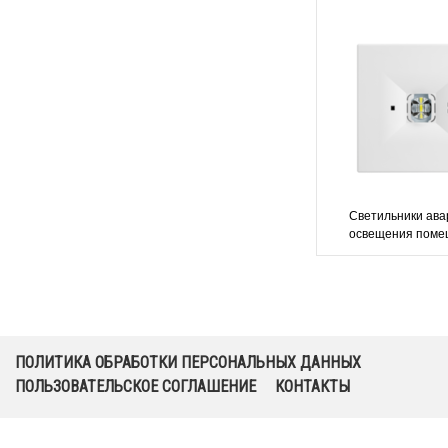
Светильники ава
освещения поме
высокими потолкам
F1 TM Techno
ПОЛИТИКА ОБРАБОТКИ ПЕРСОНАЛЬНЫХ ДАННЫХ
ПОЛЬЗОВАТЕЛЬСКОЕ СОГЛАШЕНИЕ
КОНТАКТЫ