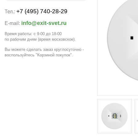
+7 (495) 740-28-29
Тел.:
info@exit-svet.ru
E-mail:
Время работы: с 9-00 до 18-00
по рабочим дням
(время московское)
.
Вы можете сделать заказ круглосуточно -
воспользуйтесь "Корзиной покупок".