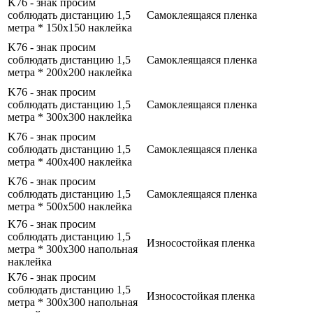
K76 - знак просим
соблюдать дистанцию 1,5
Самоклеящаяся пленка
метра * 150x150 наклейка
K76 - знак просим
соблюдать дистанцию 1,5
Самоклеящаяся пленка
метра * 200x200 наклейка
K76 - знак просим
соблюдать дистанцию 1,5
Самоклеящаяся пленка
метра * 300x300 наклейка
K76 - знак просим
соблюдать дистанцию 1,5
Самоклеящаяся пленка
метра * 400x400 наклейка
K76 - знак просим
соблюдать дистанцию 1,5
Самоклеящаяся пленка
метра * 500x500 наклейка
K76 - знак просим
соблюдать дистанцию 1,5
Износостойкая пленка
метра * 300x300 напольная
наклейка
K76 - знак просим
соблюдать дистанцию 1,5
Износостойкая пленка
метра * 300x300 напольная