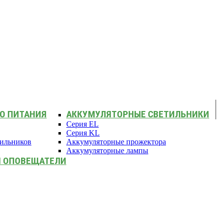
О ПИТАНИЯ
АККУМУЛЯТОРНЫЕ СВЕТИЛЬНИКИ
Серия EL
Серия KL
тильников
Аккумуляторные прожектора
Аккумуляторные лампы
И ОПОВЕЩАТЕЛИ