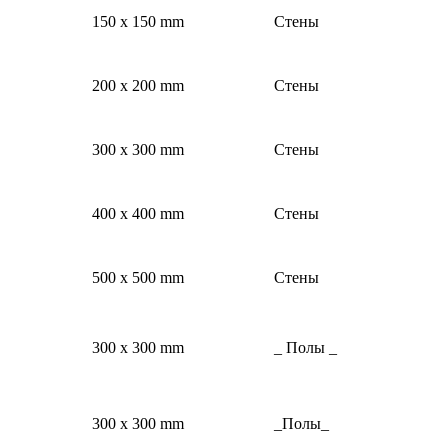
150 x 150 mm
Стены
200 x 200 mm
Стены
300 x 300 mm
Стены
400 x 400 mm
Стены
500 x 500 mm
Стены
300 x 300 mm
_ Полы _
300 x 300 mm
_Полы_