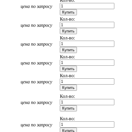
Кол-во:
цена по запросу
Кол-во:
цена по запросу
Кол-во:
цена по запросу
Кол-во:
цена по запросу
Кол-во:
цена по запросу
Кол-во:
цена по запросу
Кол-во:
цена по запросу