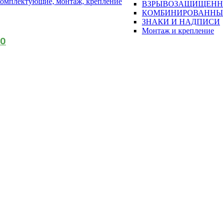
омплектующие, монтаж, крепление
ВЗРЫВОЗАЩИЩЕН
КОМБИНИРОВАННЫ
ЗНАКИ И НАДПИСИ
Монтаж и крепление
АО