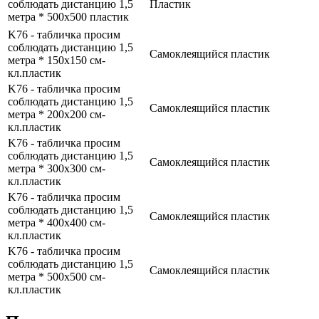
соблюдать дистанцию 1,5
Пластик
метра * 500x500 пластик
K76 - табличка просим
соблюдать дистанцию 1,5
Самоклеящийся пластик
метра * 150x150 см-
кл.пластик
K76 - табличка просим
соблюдать дистанцию 1,5
Самоклеящийся пластик
метра * 200x200 см-
кл.пластик
K76 - табличка просим
соблюдать дистанцию 1,5
Самоклеящийся пластик
метра * 300x300 см-
кл.пластик
K76 - табличка просим
соблюдать дистанцию 1,5
Самоклеящийся пластик
метра * 400x400 см-
кл.пластик
K76 - табличка просим
соблюдать дистанцию 1,5
Самоклеящийся пластик
метра * 500x500 см-
кл.пластик