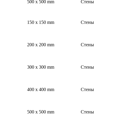
500 x 500 mm
Стены
150 x 150 mm
Стены
200 x 200 mm
Стены
300 x 300 mm
Стены
400 x 400 mm
Стены
500 x 500 mm
Стены