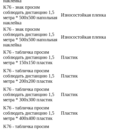
наклейка
K76 - знак просим
соблюдать дистанцию 1,5
Износостойкая пленка
метра * 500x500 напольная
наклейка
K76 - знак просим
соблюдать дистанцию 1,5
Износостойкая пленка
метра * 500x500 напольная
наклейка
K76 - табличка просим
соблюдать дистанцию 1,5
Пластик
метра * 150x150 пластик
K76 - табличка просим
соблюдать дистанцию 1,5
Пластик
метра * 200x200 пластик
K76 - табличка просим
соблюдать дистанцию 1,5
Пластик
метра * 300x300 пластик
K76 - табличка просим
соблюдать дистанцию 1,5
Пластик
метра * 400x400 пластик
K76 - табличка просим