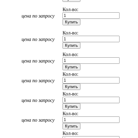
Кол-во:
цена по запросу
Кол-во:
цена по запросу
Кол-во:
цена по запросу
Кол-во:
цена по запросу
Кол-во:
цена по запросу
Кол-во:
цена по запросу
Кол-во: