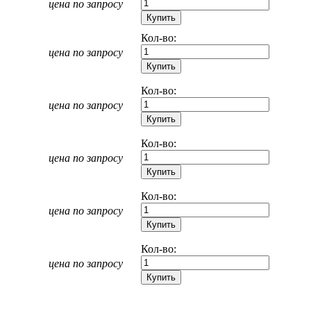
цена по запросу
Кол-во:
цена по запросу
Кол-во:
цена по запросу
Кол-во:
цена по запросу
Кол-во:
цена по запросу
Кол-во:
цена по запросу