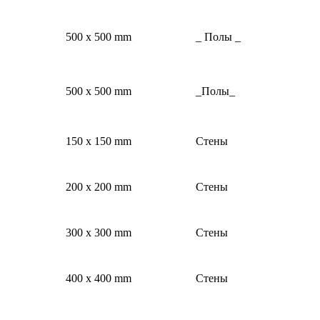
500 x 500 mm
_ Полы _
500 x 500 mm
_Полы_
150 x 150 mm
Стены
200 x 200 mm
Стены
300 x 300 mm
Стены
400 x 400 mm
Стены