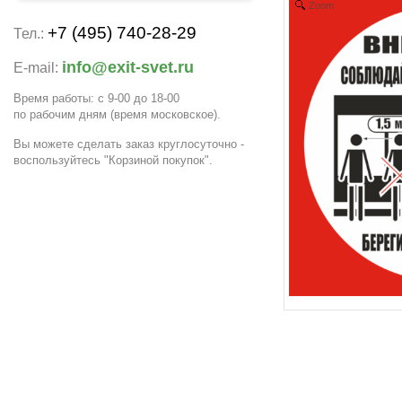
Zoom
+7 (495) 740-28-29
Тел.:
info@exit-svet.ru
E-mail:
Время работы: с 9-00 до 18-00
по рабочим дням
(время московское)
.
Вы можете сделать заказ круглосуточно -
воспользуйтесь "Корзиной покупок".