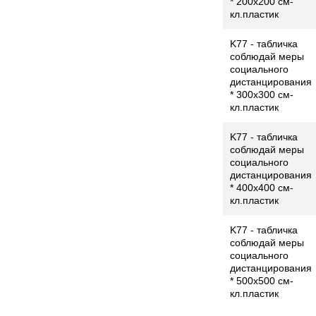
* 200x200 см-
кл.пластик
K77 - табличка
соблюдай меры
социального
дистанцирования
* 300x300 см-
кл.пластик
K77 - табличка
соблюдай меры
социального
дистанцирования
* 400x400 см-
кл.пластик
K77 - табличка
соблюдай меры
социального
дистанцирования
* 500x500 см-
кл.пластик