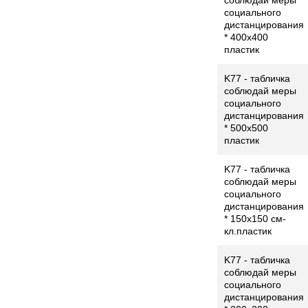
соблюдай меры
социального
дистанцирования
* 400x400
пластик
K77 - табличка
соблюдай меры
социального
дистанцирования
* 500x500
пластик
K77 - табличка
соблюдай меры
социального
дистанцирования
* 150x150 см-
кл.пластик
K77 - табличка
соблюдай меры
социального
дистанцирования