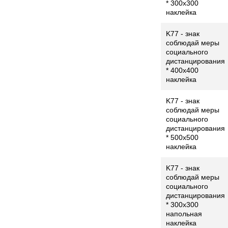
* 300x300
наклейка
K77 - знак
соблюдай меры
социального
дистанцирования
* 400x400
наклейка
K77 - знак
соблюдай меры
социального
дистанцирования
* 500x500
наклейка
K77 - знак
соблюдай меры
социального
дистанцирования
* 300x300
напольная
наклейка