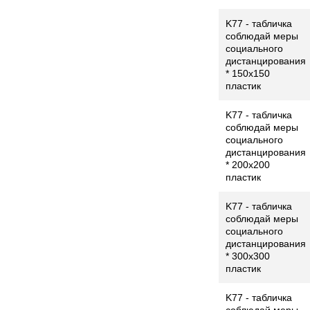
K77 - табличка
соблюдай меры
социального
дистанцирования
* 150x150
пластик
K77 - табличка
соблюдай меры
социального
дистанцирования
* 200x200
пластик
K77 - табличка
соблюдай меры
социального
дистанцирования
* 300x300
пластик
K77 - табличка