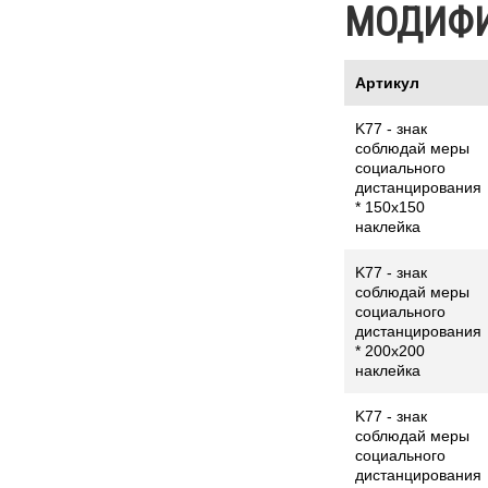
МОДИФ
Артикул
K77 - знак
соблюдай меры
социального
дистанцирования
* 150x150
наклейка
K77 - знак
соблюдай меры
социального
дистанцирования
* 200x200
наклейка
K77 - знак
соблюдай меры
социального
дистанцирования