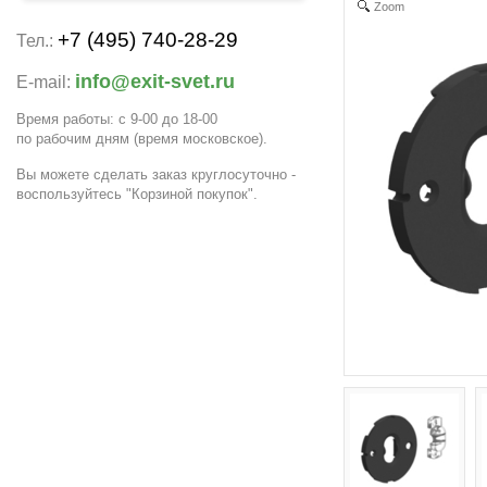
Zoom
+7 (495) 740-28-29
Тел.:
info@exit-svet.ru
E-mail:
Время работы: с 9-00 до 18-00
по рабочим дням
(время московское)
.
Вы можете сделать заказ круглосуточно -
воспользуйтесь "Корзиной покупок".