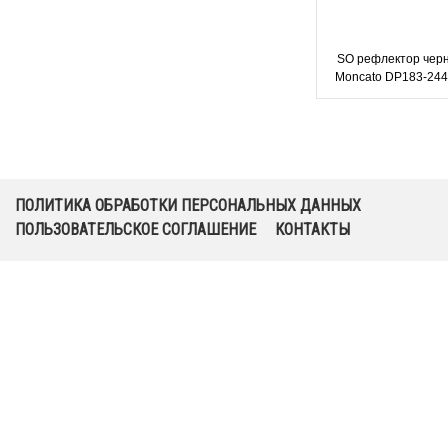
SO рефлектор черн
Moncato DP183-244
аварийного осв
открытых прост
ПОЛИТИКА ОБРАБОТКИ ПЕРСОНАЛЬНЫХ ДАННЫХ
ПОЛЬЗОВАТЕЛЬСКОЕ СОГЛАШЕНИЕ
КОНТАКТЫ