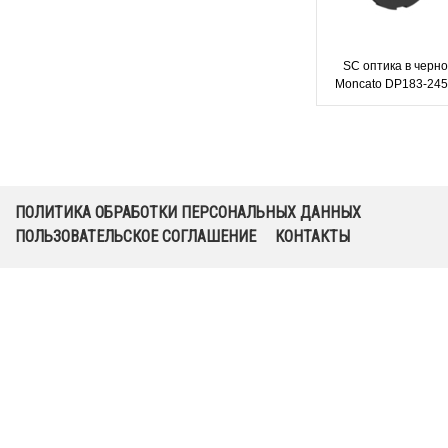
SC оптика в черн
Moncato DP183-245
аварийного освещен
эвакуации (светова
ПОЛИТИКА ОБРАБОТКИ ПЕРСОНАЛЬНЫХ ДАННЫХ
ПОЛЬЗОВАТЕЛЬСКОЕ СОГЛАШЕНИЕ
КОНТАКТЫ