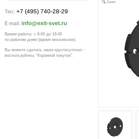
Zoom
+7 (495) 740-28-29
Тел.:
info@exit-svet.ru
E-mail:
Время работы: с 9-00 до 18-00
по рабочим дням
(время московское)
.
Вы можете сделать заказ круглосуточно -
воспользуйтесь "Корзиной покупок".