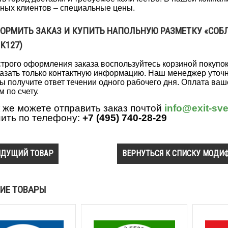
ных клиентов – специальные цены.
ФОРМИТЬ ЗАКАЗ И КУПИТЬ НАПОЛЬНУЮ РАЗМЕТКУ «СО
 K127)
трого оформления заказа воспользуйтесь корзиной покупо
казать только контактную информацию. Наш менеджер уточни
ы получите ответ течении одного рабочего дня. Оплата ва
м по счету.
 же можете отправить заказ почтой
info@exit-sve
нить по телефону:
+7 (495) 740-28-29
ДУЩИЙ ТОВАР
ВЕРНУТЬСЯ К СПИСКУ МОДИ
ИЕ ТОВАРЫ