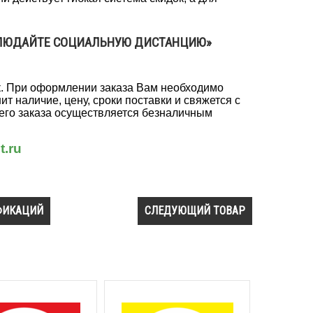
БЛЮДАЙТЕ СОЦИАЛЬНУЮ ДИСТАНЦИЮ»
к. При оформлении заказа Вам необходимо
т наличие, цену, сроки поставки и свяжется с
шего заказа осуществляется безналичным
t.ru
ФИКАЦИЙ
СЛЕДУЮЩИЙ ТОВАР