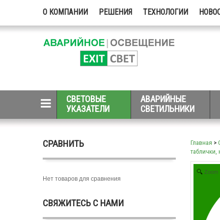
О КОМПАНИИ
РЕШЕНИЯ
ТЕХНОЛОГИИ
НОВО
СВЕТОВЫЕ
АВАРИЙНЫЕ
УКАЗАТЕЛИ
СВЕТИЛЬНИКИ
СРАВНИТЬ
Главная
>
таблички, 
Zoom
Нет товаров для сравнения
СВЯЖИТЕСЬ С НАМИ