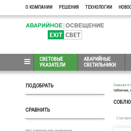
О КОМПАНИИ
РЕШЕНИЯ
ТЕХНОЛОГИИ
НОВО
СВЕТОВЫЕ
АВАРИЙНЫЕ
УКАЗАТЕЛИ
СВЕТИЛЬНИКИ
ПОДОБРАТЬ
Главная
>
таблички, 
СОБЛЮ
СРАВНИТЬ
Сортиро
Нет товаров для сравнения