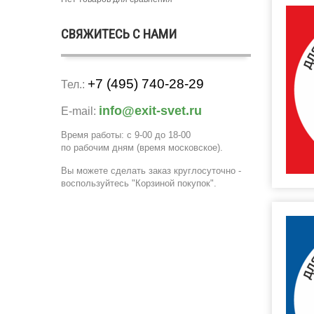
СВЯЖИТЕСЬ С НАМИ
+7 (495) 740-28-29
Тел.:
info@exit-svet.ru
E-mail:
Время работы: с 9-00 до 18-00
по рабочим дням
(время московское)
.
Вы можете сделать заказ круглосуточно -
воспользуйтесь "Корзиной покупок".