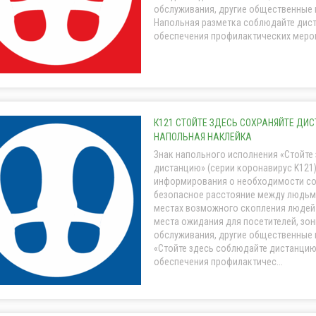
обслуживания, другие общественные
Напольная разметка соблюдайте дис
обеспечения профилактических меропр
К121 СТОЙТЕ ЗДЕСЬ СОХРАНЯЙТЕ ДИС
НАПОЛЬНАЯ НАКЛЕЙКА
Знак напольного исполнения «Стойте 
дистанцию» (серии коронавирус K121)
информирования о необходимости с
безопасное расстояние между людьми
местах возможного скопления людей 
места ожидания для посетителей, зо
обслуживания, другие общественные
«Стойте здесь соблюдайте дистанцию
обеспечения профилактичес...