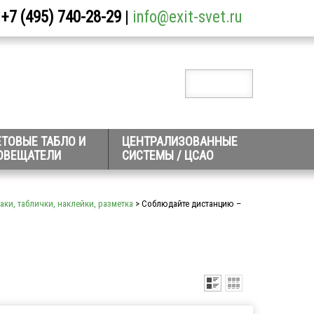
+7 (495) 740-28-29
|
info@exit-svet.ru
ЕТОВЫЕ ТАБЛО И
ЦЕНТРАЛИЗОВАННЫЕ
ОВЕЩАТЕЛИ
СИСТЕМЫ / ЦСАО
аки, таблички, наклейки, разметка
> Соблюдайте дистанцию –