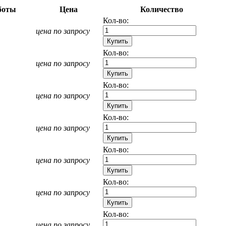
боты
Цена
Количество
Кол-во:
цена по запросу
Кол-во:
цена по запросу
Кол-во:
цена по запросу
Кол-во:
цена по запросу
Кол-во:
цена по запросу
Кол-во:
цена по запросу
Кол-во:
цена по запросу