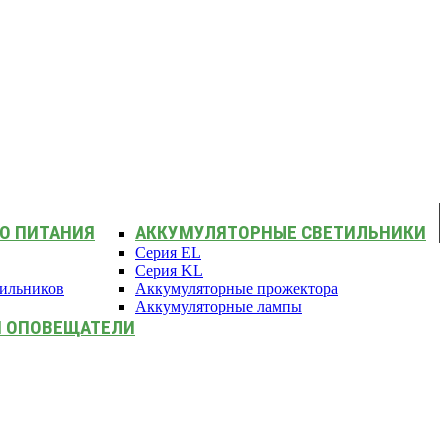
О ПИТАНИЯ
АККУМУЛЯТОРНЫЕ СВЕТИЛЬНИКИ
Серия EL
Серия KL
тильников
Аккумуляторные прожектора
Аккумуляторные лампы
И ОПОВЕЩАТЕЛИ