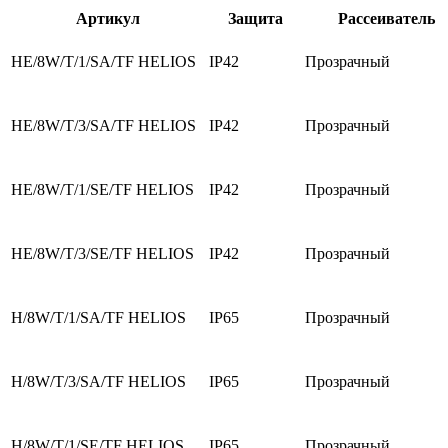
Артикул
Защита
Рассеиватель
HE/8W/T/1/SA/TF HELIOS
IP42
Прозрачный
HE/8W/T/3/SA/TF HELIOS
IP42
Прозрачный
HE/8W/T/1/SE/TF HELIOS
IP42
Прозрачный
HE/8W/T/3/SE/TF HELIOS
IP42
Прозрачный
H/8W/T/1/SA/TF HELIOS
IP65
Прозрачный
H/8W/T/3/SA/TF HELIOS
IP65
Прозрачный
H/8W/T/1/SE/TF HELIOS
IP65
Прозрачный