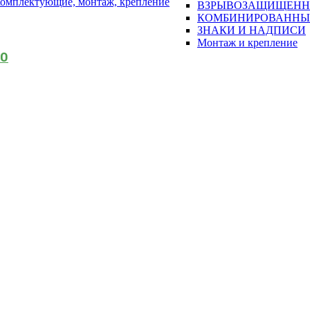
омплектующие, монтаж, крепление
ВЗРЫВОЗАЩИЩЕН
КОМБИНИРОВАННЫ
ЗНАКИ И НАДПИСИ
Монтаж и крепление
АО