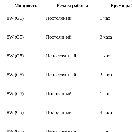
Мощность
Режим работы
Время ра
8W (G5)
Постоянный
1 час
8W (G5)
Постоянный
3 часа
8W (G5)
Непостоянный
1 час
8W (G5)
Непостоянный
3 часа
8W (G5)
Постоянный
1 час
8W (G5)
Постоянный
3 часа
8W (G5)
Непостоянный
1 час