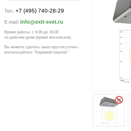
+7 (495) 740-28-29
Тел.:
info@exit-svet.ru
E-mail:
Время работы: с 9-00 до 18-00
по рабочим дням
(время московское)
.
Вы можете сделать заказ круглосуточно -
воспользуйтесь "Корзиной покупок".