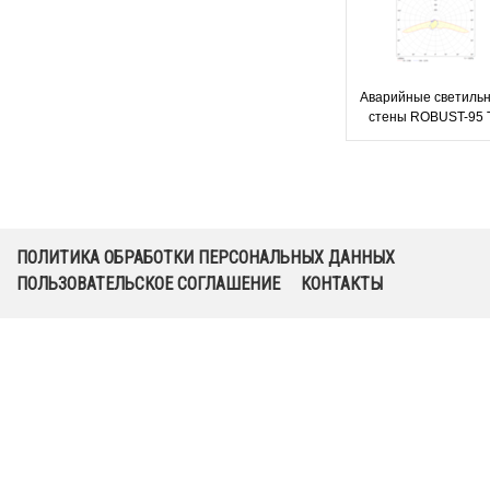
Аварийные светильн
стены ROBUST-95 
ПОЛИТИКА ОБРАБОТКИ ПЕРСОНАЛЬНЫХ ДАННЫХ
ПОЛЬЗОВАТЕЛЬСКОЕ СОГЛАШЕНИЕ
КОНТАКТЫ