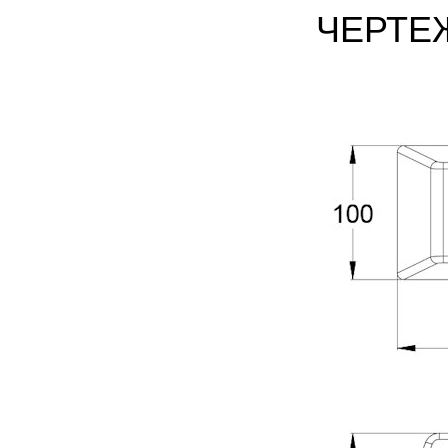
ЧЕРТЕ