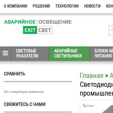
О КОМПАНИИ
РЕШЕНИЯ
ТЕХНОЛОГИИ
НОВОСТИ
КО
СВЕТОВЫЕ
АВАРИЙНЫЕ
БЛОКИ А
УКАЗАТЕЛИ
СВЕТИЛЬНИКИ
ПИТАНИЯ
СРАВНИТЬ
Главная
>
Светодиод
промышленн
Нет товаров для сравнения
СВЯЖИТЕСЬ С НАМИ
Zoom