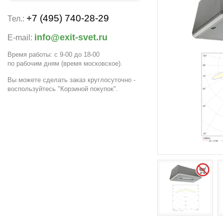
+7 (495) 740-28-29
Тел.:
info@exit-svet.ru
E-mail:
Время работы: с 9-00 до 18-00
по рабочим дням
(время московское)
.
Вы можете сделать заказ круглосуточно -
воспользуйтесь "Корзиной покупок".