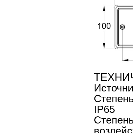
ТЕХНИ
Источни
Степень
IP65
Степень
воздейс