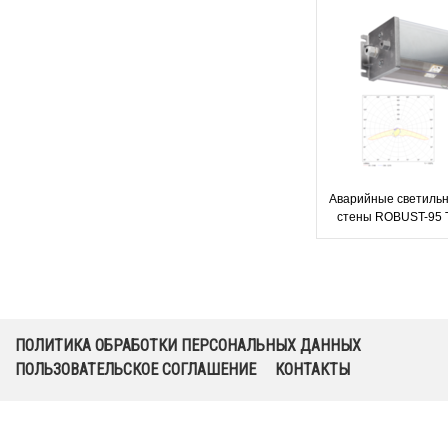
Аварийные светильн
стены ROBUST-95 
ПОЛИТИКА ОБРАБОТКИ ПЕРСОНАЛЬНЫХ ДАННЫХ
ПОЛЬЗОВАТЕЛЬСКОЕ СОГЛАШЕНИЕ
КОНТАКТЫ