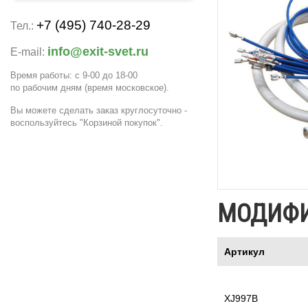
+7 (495) 740-28-29
Тел.:
info@exit-svet.ru
E-mail:
Время работы: с 9-00 до 18-00
по рабочим дням
(время московское)
.
Вы можете сделать заказ круглосуточно -
воспользуйтесь "Корзиной покупок".
МОДИФ
Артикул
XJ997B