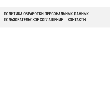
ПОЛИТИКА ОБРАБОТКИ ПЕРСОНАЛЬНЫХ ДАННЫХ
ПОЛЬЗОВАТЕЛЬСКОЕ СОГЛАШЕНИЕ
КОНТАКТЫ