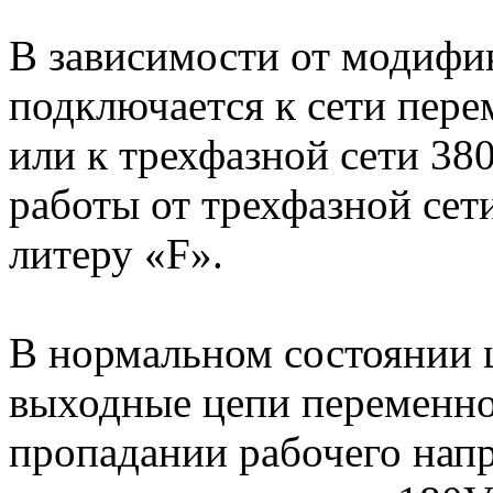
В зависимости от модифи
подключается к сети пер
или к трехфазной сети 3
работы от трехфазной сет
литеру «F».
В нормальном состоянии 
выходные цепи переменно
пропадании рабочего напр