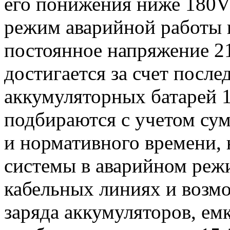
его понижения ниже 180V
режим аварийной работы 
постоянное напряжение 
достигается за счет посл
аккумуляторных батарей 
подбираются с учетом су
и нормативного времени,
системы в аварийном режи
кабельных линиях и возм
заряда аккумуляторов, ем