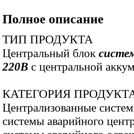
Полное описание
ТИП ПРОДУКТА
Центральный блок
систе
220В
с центральной аккум
КАТЕГОРИЯ ПРОДУКТ
Централизованные систем
системы аварийного цент