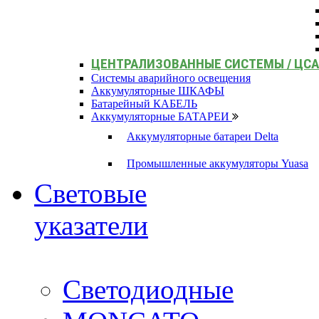
ЦЕНТРАЛИЗОВАННЫЕ СИСТЕМЫ / ЦС
Системы аварийного освещения
Аккумуляторные ШКАФЫ
Батарейный КАБЕЛЬ
Аккумуляторные БАТАРЕИ
Аккумуляторные батареи Delta
Промышленные аккумуляторы Yuasa
Световые
указатели
Светодиодные