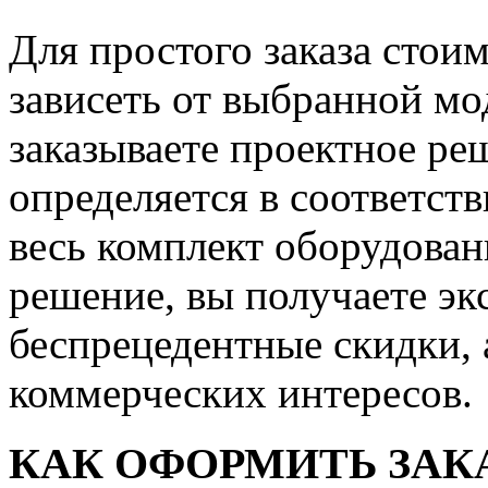
Для простого заказа стои
зависеть от выбранной м
заказываете проектное ре
определяется в соответст
весь комплект оборудован
решение, вы получаете э
беспрецедентные скидки,
коммерческих интересов.
КАК ОФОРМИТЬ ЗАК