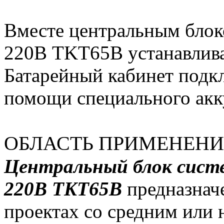
Вместе центральным блок
220В TKT65B устанавлива
Батарейный кабинет подк
помощи специального акк
ОБЛАСТЬ ПРИМЕНЕН
Центральный блок сист
220В TKT65B
предназначе
проектах со средним или