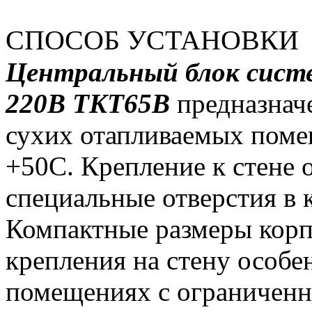
СПОСОБ УСТАНОВКИ
Центральный блок сист
220В TKT65B
предназнач
сухих отапливаемых поме
+50C. Крепление к стене 
специальные отверстия в 
Компактные размеры кор
крепления на стену особе
помещениях с ограниченн