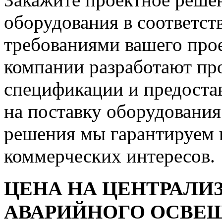
оборудования в соответст
требованиями вашего про
компании разработают про
спецификации и предоста
на поставку оборудования
решения мы гарантируем
коммерческих интересов.
ЦЕНА НА ЦЕНТРАЛ
АВАРИЙНОГО ОСВЕЩ