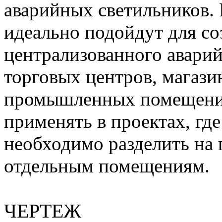
аварийных светильников.
идеально подойдут для с
централизованного авари
торговых центров, магази
промышленных помещени
применять в проектах, гд
необходимо разделить на 
отдельным помещениям.
ЧЕРТЕЖ