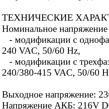
ТЕХНИЧЕСКИЕ ХАРАК
Номинальное напряжение 
- модификации с однофаз
240 VAC, 50/60 Hz,
- модификации с трехфаз
240/380-415 VAC, 50/60 H
Выходное напряжение: 2
Напряжение АКБ: 216V 