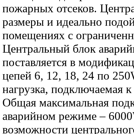
пожарных отсеков. Центр
размеры и идеально подой
помещениях с ограничен
Центральный блок авари
поставляется в модифика
цепей 6, 12, 18, 24 по 2
нагрузка, подключаемая к
Общая максимальная подк
аварийном режиме – 6000
возможности центральног