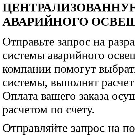
ЦЕНТРАЛИЗОВАННУ
АВАРИЙНОГО ОСВЕЩ
Отправьте запрос на разр
системы аварийного осве
компании помогут выбра
системы, выполнят расчет
Оплата вашего заказа осу
расчетом по счету.
Отправляйте запрос на п