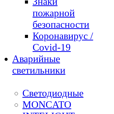
Знаки
пожарной
безопасности
Коронавирус /
Covid-19
Аварийные
светильники
Светодиодные
MONCATO