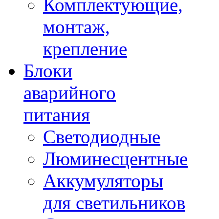
Комплектующие,
монтаж,
крепление
Блоки
аварийного
питания
Светодиодные
Люминесцентные
Аккумуляторы
для светильников