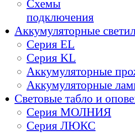
Схемы
подключения
Аккумуляторные свети
Серия EL
Серия KL
Аккумуляторные про
Аккумуляторные ла
Световые табло и опов
Серия МОЛНИЯ
Серия ЛЮКС