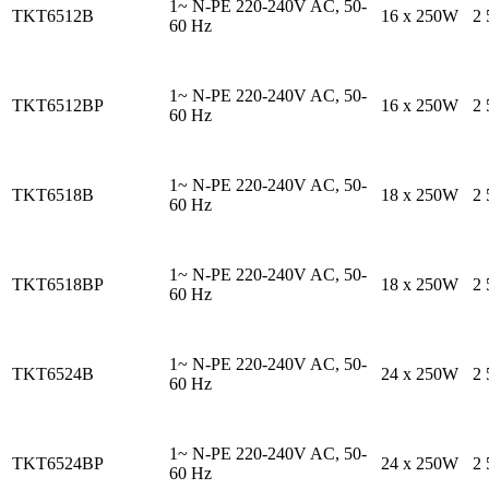
1~ N-PE 220-240V AC, 50-
TKT6512B
16 х 250W
2
60 Hz
1~ N-PE 220-240V AC, 50-
TKT6512BP
16 х 250W
2
60 Hz
1~ N-PE 220-240V AC, 50-
TKT6518B
18 x 250W
2
60 Hz
1~ N-PE 220-240V AC, 50-
TKT6518BP
18 x 250W
2
60 Hz
1~ N-PE 220-240V AC, 50-
TKT6524B
24 х 250W
2
60 Hz
1~ N-PE 220-240V AC, 50-
TKT6524BP
24 х 250W
2
60 Hz