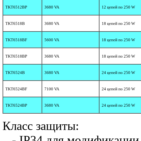
TKT6512BP
3680 VA
12 цепей по 250 W
TKT6518B
3680 VA
18 цепей по 250 W
TKT6518BF
5600 VA
18 цепей по 250 W
TKT6518BP
3680 VA
18 цепей по 250 W
TKT6524B
3680 VA
24 цепей по 250 W
TKT6524BF
7100 VA
24 цепей по 250 W
TKT6524BP
3680 VA
24 цепей по 250 W
Класс защиты:
- IP34 для модификаци