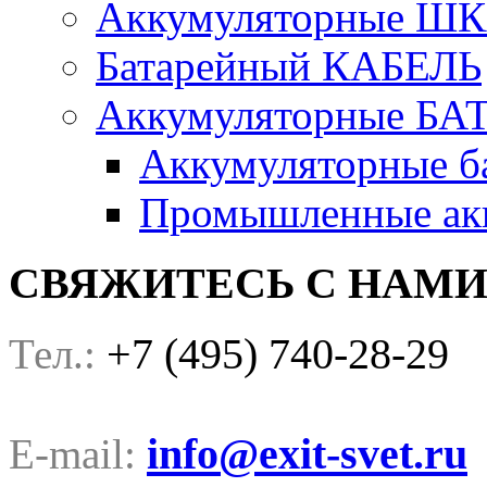
Аккумуляторные Ш
Батарейный КАБЕЛЬ
Аккумуляторные БА
Аккумуляторные ба
Промышленные акк
СВЯЖИТЕСЬ С НАМ
+7 (495) 740-28-29
Тел.:
info@exit-svet.ru
E-mail: