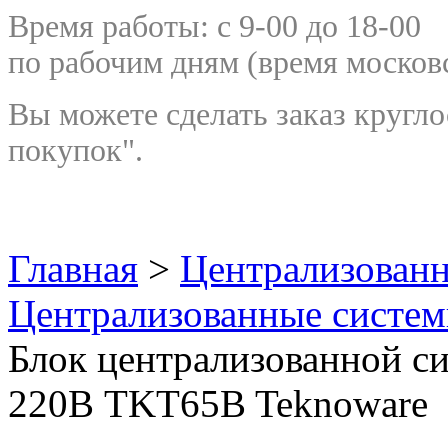
Время работы: с 9-00 до 18-00
по рабочим дням
(время москов
Вы можете сделать заказ кругло
покупок".
Главная
>
Централизован
Централизованные систем
Блок централизованной с
220В TKT65B Teknoware