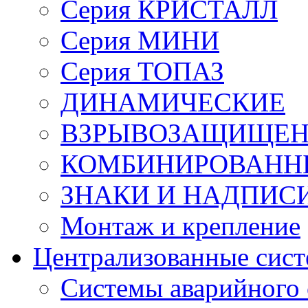
Серия КРИСТАЛЛ
Серия МИНИ
Серия ТОПАЗ
ДИНАМИЧЕСКИЕ
ВЗРЫВОЗАЩИЩЕ
КОМБИНИРОВАНН
ЗНАКИ И НАДПИС
Монтаж и крепление
Централизованные сис
Системы аварийного