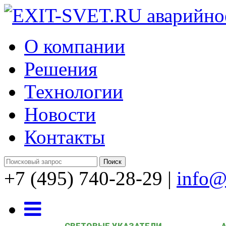
О компании
Решения
Технологии
Новости
Контакты
+7 (495) 740-28-29
|
info@