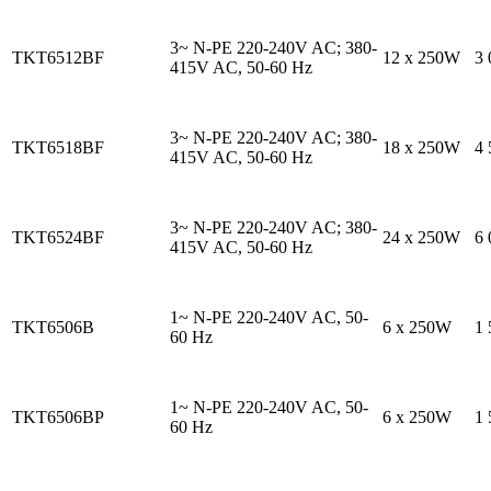
3~ N-PE 220-240V AC; 380-
TKT6512BF
12 x 250W
3
415V AC, 50-60 Hz
3~ N-PE 220-240V AC; 380-
TKT6518BF
18 x 250W
4
415V AC, 50-60 Hz
3~ N-PE 220-240V AC; 380-
TKT6524BF
24 х 250W
6
415V AC, 50-60 Hz
1~ N-PE 220-240V AC, 50-
TKT6506B
6 х 250W
1
60 Hz
1~ N-PE 220-240V AC, 50-
TKT6506BP
6 х 250W
1
60 Hz