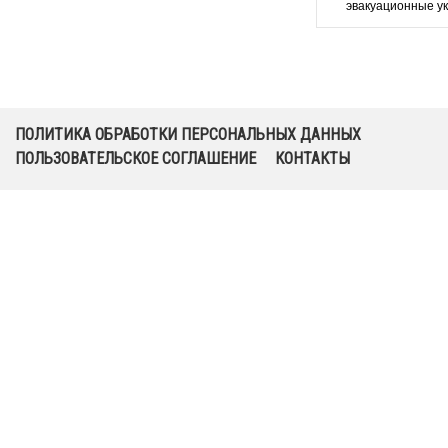
эвакуационные у
Moncato OT600-249
ПОЛИТИКА ОБРАБОТКИ ПЕРСОНАЛЬНЫХ ДАННЫХ
ПОЛЬЗОВАТЕЛЬСКОЕ СОГЛАШЕНИЕ
КОНТАКТЫ