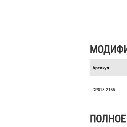
МОДИФ
Артикул
DP618-2155
ПОЛНОЕ