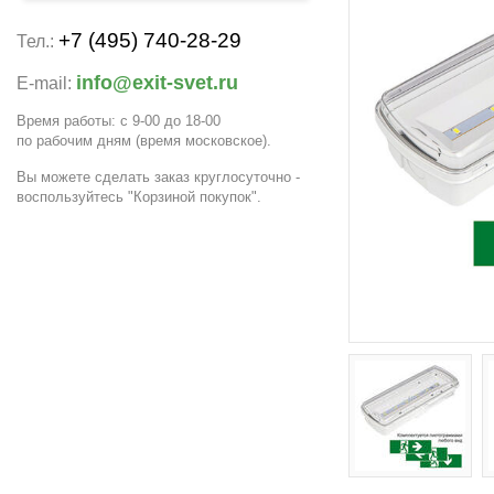
+7 (495) 740-28-29
Тел.:
info@exit-svet.ru
E-mail:
Время работы: с 9-00 до 18-00
по рабочим дням
(время московское)
.
Вы можете сделать заказ круглосуточно -
воспользуйтесь "Корзиной покупок".