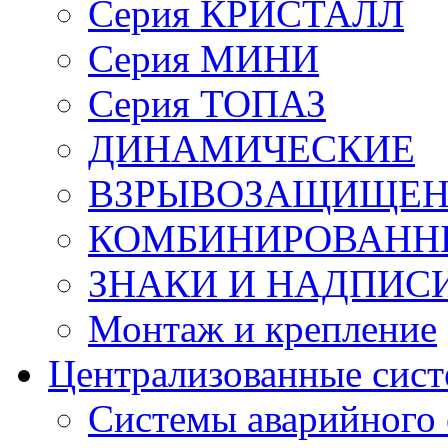
Серия КРИСТАЛЛ
Серия МИНИ
Серия ТОПАЗ
ДИНАМИЧЕСКИЕ
ВЗРЫВОЗАЩИЩЕ
КОМБИНИРОВАНН
ЗНАКИ И НАДПИС
Монтаж и крепление
Централизованные сис
Системы аварийного