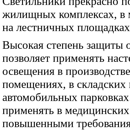
Светильники прекрасно п
жилищных комплексах, в 
на лестничных площадках
Высокая степень защиты о
позволяет применять нас
освещения в производств
помещениях, в складских
автомобильных парковках
применять в медицинских
повышенными требованиям