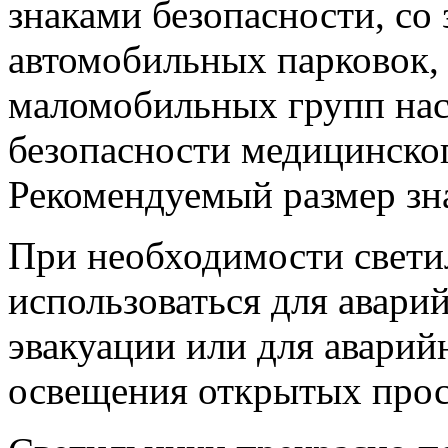
знаками безопасности, со
автомобильных парковок, 
маломобильных групп нас
безопасности медицинског
Рекомендуемый размер зн
При необходимости свет
использоваться для авари
эвакуации или для аварий
освещения открытых прос