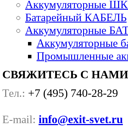
Аккумуляторные Ш
Батарейный КАБЕЛЬ
Аккумуляторные БА
Аккумуляторные ба
Промышленные акк
СВЯЖИТЕСЬ С НАМ
+7 (495) 740-28-29
Тел.:
info@exit-svet.ru
E-mail: