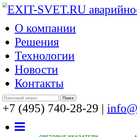
О компании
Решения
Технологии
Новости
Контакты
+7 (495) 740-28-29
|
info@