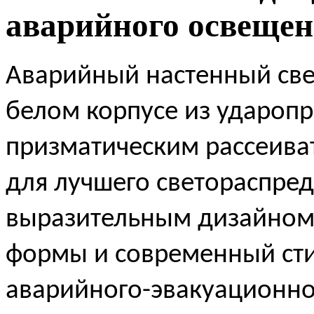
аварийного освещен
Аварийный настенный све
белом корпусе из ударопр
призматическим рассеива
для лучшего светораспре
выразительным дизайном,
формы и современный сти
аварийного-эвакуационно