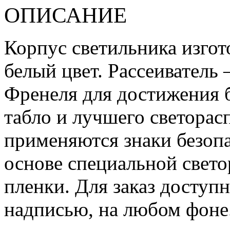
ОПИСАНИЕ
Корпус светильника изгот
белый цвет. Рассеиватель 
Френеля для достижения 
табло и лучшего светорас
применяются знаки безопа
основе специальной свет
пленки. Для заказ доступ
надписью, на любом фоне