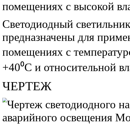
помещениях с высокой вл
Светодиодный светильник
предназначены для приме
помещениях с температуро
+40⁰С и относительной вл
ЧЕРТЕЖ