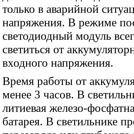
только в аварийной ситуа
напряжения. В режиме по
светодиодный модуль все
светиться от аккумулятор
входного напряжения.
Время работы от аккумуля
менее 3 часов. В светиль
литиевая железо-фосфатна
батарея. В светильнике п