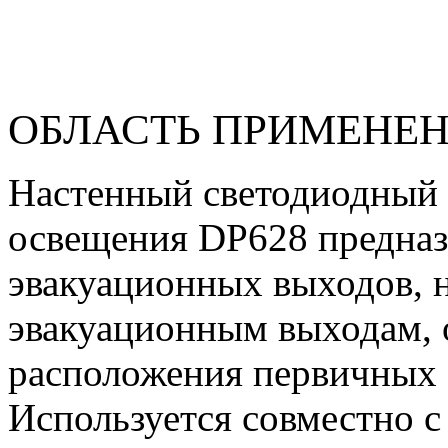
ОБЛАСТЬ ПРИМЕНЕ
Настенный светодиодный 
освещения DP628 предназ
эвакуационных выходов, 
эвакуационным выходам, 
расположения первичных 
Используется совместно 