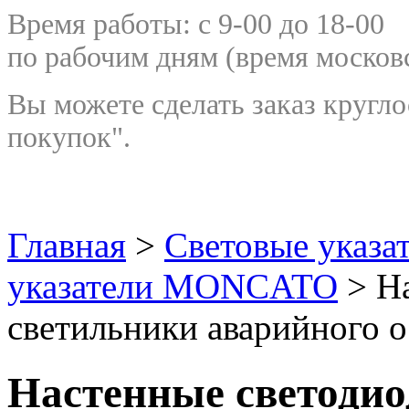
Время работы: с 9-00 до 18-00
по рабочим дням
(время москов
Вы можете сделать заказ кругло
покупок".
Главная
>
Световые указа
указатели MONCATO
> На
светильники аварийного 
Настенные светоди