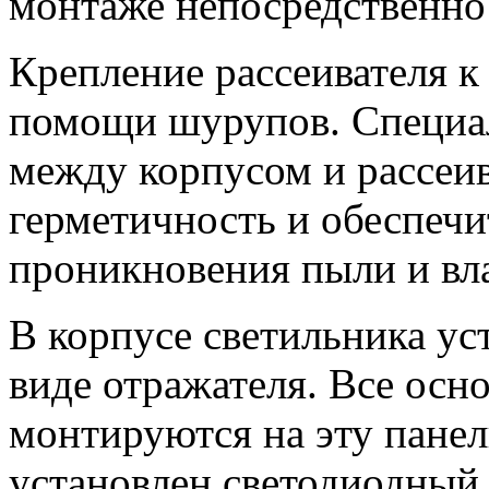
монтаже непосредственно 
Крепление рассеивателя к
помощи шурупов. Специал
между корпусом и рассеи
герметичность и обеспечи
проникновения пыли и вла
В корпусе светильника ус
виде отражателя. Все осн
монтируются на эту панел
установлен светодиодный 