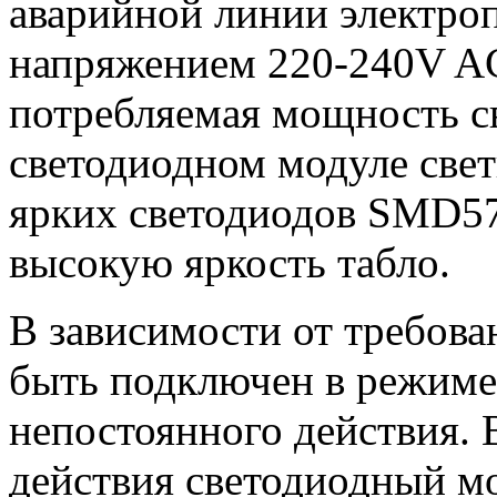
аварийной линии электро
напряжением 220-240V A
потребляемая мощность с
светодиодном модуле све
ярких светодиодов SMD57
высокую яркость табло.
В зависимости от требова
быть подключен в режиме
непостоянного действия.
действия светодиодный мо