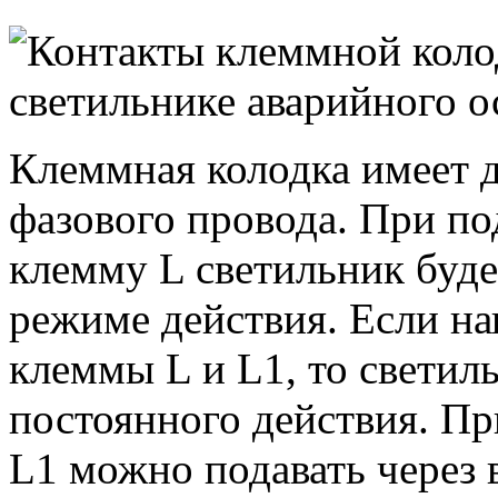
Клеммная колодка имеет 
фазового провода. При по
клемму L светильник буде
режиме действия. Если на
клеммы L и L1, то светил
постоянного действия. Пр
L1 можно подавать через 