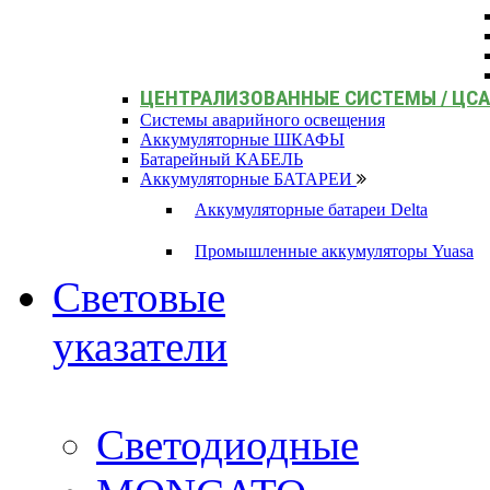
ЦЕНТРАЛИЗОВАННЫЕ СИСТЕМЫ / ЦС
Системы аварийного освещения
Аккумуляторные ШКАФЫ
Батарейный КАБЕЛЬ
Аккумуляторные БАТАРЕИ
Аккумуляторные батареи Delta
Промышленные аккумуляторы Yuasa
Световые
указатели
Светодиодные