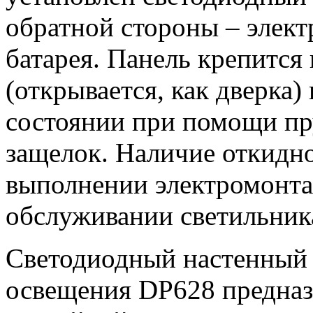
обратной стороны – элект
батарея. Панель крепится 
(открывается, как дверка)
состоянии при помощи п
защелок. Наличие откидн
выполнении электромонта
обслуживании светильник
Светодиодный настенный 
освещения DP628 предназ