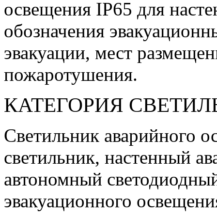
освещения IP65 для насте
обозначения эвакуационн
эвакуации, мест размещен
пожаротушения.
КАТЕГОРИЯ СВЕТИЛ
Светильник аварийного о
светильник, настенный ав
автономный светодиодный
эвакуационного освещени