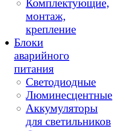
Комплектующие,
монтаж,
крепление
Блоки
аварийного
питания
Светодиодные
Люминесцентные
Аккумуляторы
для светильников