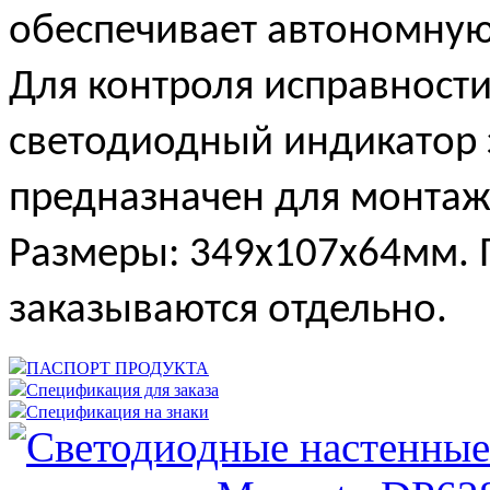
обеспечивает автономную 
Для контроля исправности
светодиодный индикатор 
предназначен для монтажа
Размеры: 349x107x64мм.
заказываются отдельно.
ПАСПОРТ ПРОДУКТА
Спецификация для заказа
Спецификация на знаки