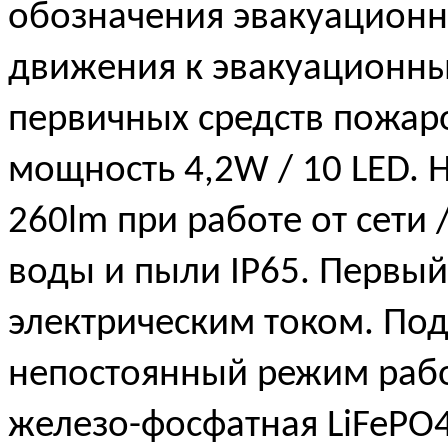
обозначения эвакуационн
движения к эвакуационн
первичных средств пожар
мощность 4,2W / 10 LED.
260lm при работе от сети 
воды и пыли IP65. Первый
электрическим током. По
непостоянный режим рабо
железо-фосфатная LiFePO