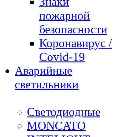
Знаки
пожарной
безопасности
Коронавирус /
Covid-19
Аварийные
светильники
Светодиодные
MONCATO