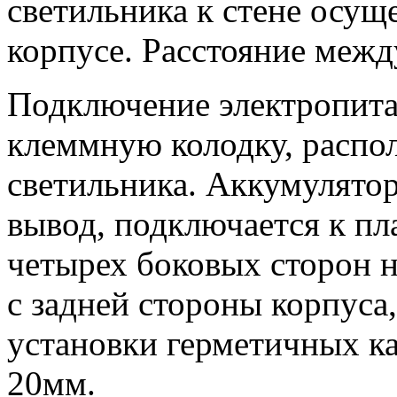
светильника к стене осуще
корпусе. Расстояние меж
Подключение электропита
клеммную колодку, распо
светильника. Аккумулятор
вывод, подключается к пла
четырех боковых сторон н
с задней стороны корпуса
установки герметичных к
20мм.