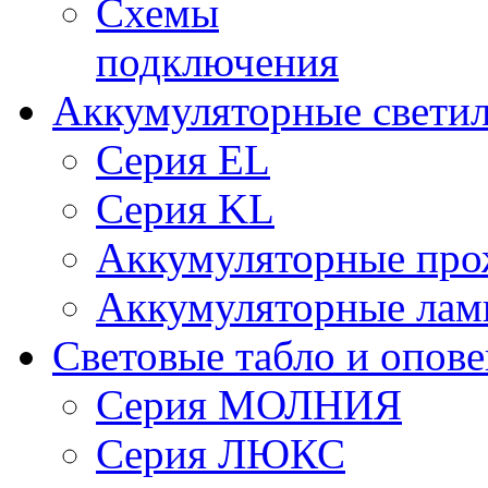
Схемы
подключения
Аккумуляторные свети
Серия EL
Серия KL
Аккумуляторные про
Аккумуляторные ла
Световые табло и опов
Серия МОЛНИЯ
Серия ЛЮКС