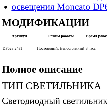
МОДИФИКАЦИИ
Артикул
Режим работы
Время рабо
DP628-2481
Постоянный, Непостоянный
3 часа
Полное описание
ТИП СВЕТИЛЬНИКА
Светодиодный светильник