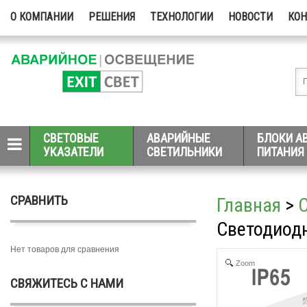
О КОМПАНИИ
РЕШЕНИЯ
ТЕХНОЛОГИИ
НОВОСТИ
КО
СВЕТОВЫЕ
АВАРИЙНЫЕ
БЛОКИ А
УКАЗАТЕЛИ
СВЕТИЛЬНИКИ
ПИТАНИЯ
СРАВНИТЬ
Главная
>
Светодиодн
Нет товаров для сравнения
Zoom
СВЯЖИТЕСЬ С НАМИ