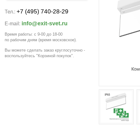
+7 (495) 740-28-29
Тел.:
info@exit-svet.ru
E-mail:
Время работы: с 9-00 до 18-00
по рабочим дням
(время московское)
.
Вы можете сделать заказ круглосуточно -
воспользуйтесь "Корзиной покупок".