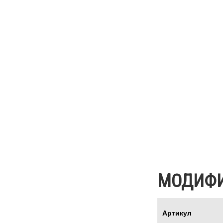
МОДИФ
Артикул