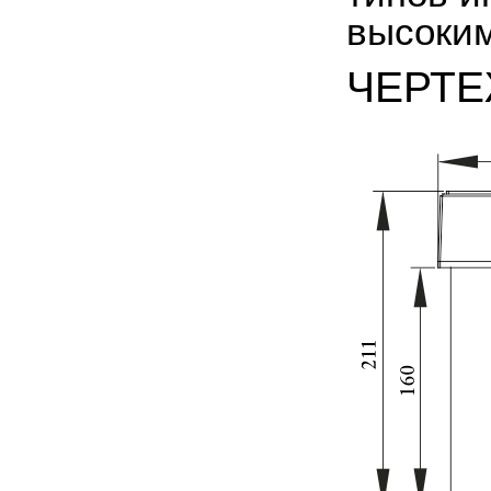
высоким
ЧЕРТ