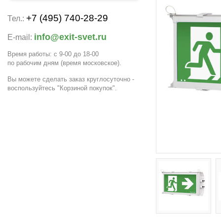
+7 (495) 740-28-29
Тел.:
info@exit-svet.ru
E-mail:
Время работы: с 9-00 до 18-00
по рабочим дням
(время московское)
.
Вы можете сделать заказ круглосуточно -
воспользуйтесь "Корзиной покупок".