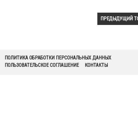
ПРЕДЫДУЩИЙ Т
ПОЛИТИКА ОБРАБОТКИ ПЕРСОНАЛЬНЫХ ДАННЫХ
ПОЛЬЗОВАТЕЛЬСКОЕ СОГЛАШЕНИЕ
КОНТАКТЫ