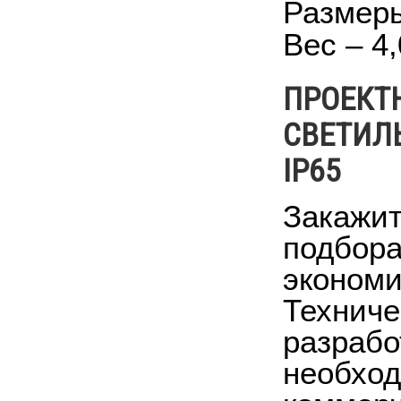
Размер
Вес – 4,
ПРОЕКТ
СВЕТИЛ
IP65
Закажит
подбора
экономи
Техниче
разрабо
необход