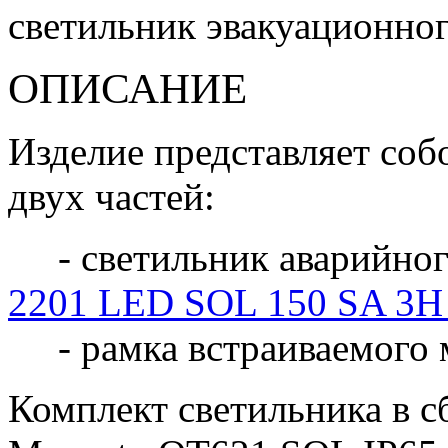
светильник эвакуационно
ОПИСАНИЕ
Изделие представляет соб
двух частей:
- светильник аварийног
2201 LED SOL 150 SA 3H
- рамка встраиваемого
Комплект светильника в сб