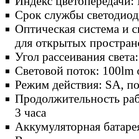
Индекс цветопередачи: 
Срок службы светодиодо
Оптическая система и с
для открытых простран
Угол рассеивания света:
Световой поток: 100lm о
Режим действия: SA, п
Продолжительность раб
3 часа
Аккумуляторная батаре