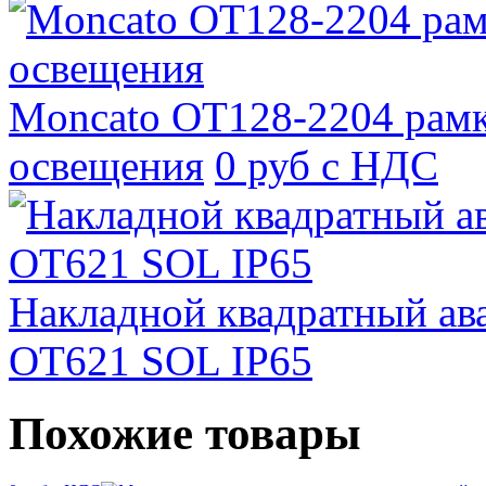
Moncato OT128-2204 рамк
освещения
0 руб с НДС
Накладной квадратный ав
OT621 SOL IP65
Похожие товары