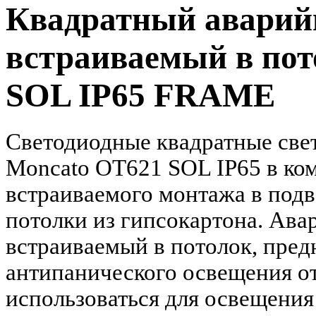
Квадратный аварий
встраиваемый в пот
SOL IP65 FRAME
Светодиодные квадратные све
Moncato OT621 SOL IP65 в ком
встраиваемого монтажа в под
потолки из гипсокартона. Ава
встраиваемый в потолок, пред
антипанического освещения от
использоваться для освещения