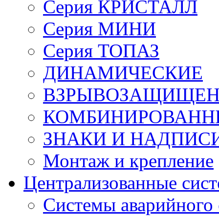
Серия КРИСТАЛЛ
Серия МИНИ
Серия ТОПАЗ
ДИНАМИЧЕСКИЕ
ВЗРЫВОЗАЩИЩЕ
КОМБИНИРОВАНН
ЗНАКИ И НАДПИС
Монтаж и крепление
Централизованные сис
Системы аварийного