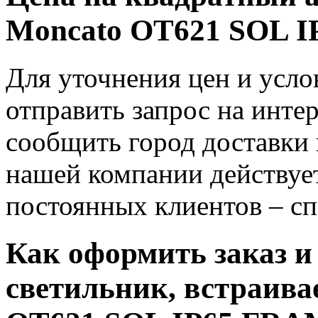
Moncato OT621 SOL 
Для уточнения цен и усло
отправить запрос на инте
сообщить город доставки 
нашей компании действует
постоянных клиентов – с
Как оформить заказ 
светильник, встраива