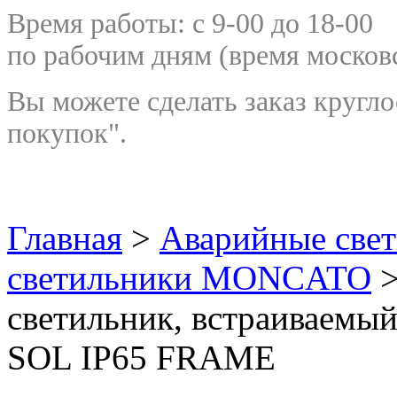
Время работы: с 9-00 до 18-00
по рабочим дням
(время москов
Вы можете сделать заказ кругло
покупок".
Главная
>
Аварийные све
светильники MONCATO
>
светильник, встраиваемы
SOL IP65 FRAME