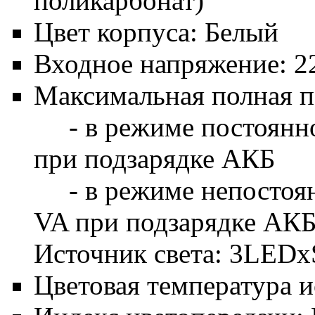
поликарбонат)
Цвет корпуса: Белый
Входное напряжение: 2
Максимальная полная п
- в режиме постоянног
при подзарядке АКБ
- в режиме непостоянно
VA при подзарядке АК
Источник света: 3LED
Цветовая температура и