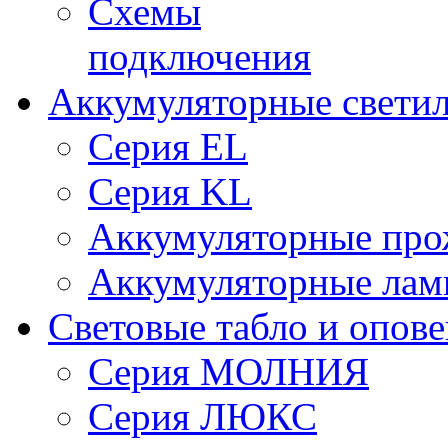
Схемы
подключения
Аккумуляторные свети
Серия EL
Серия KL
Аккумуляторные про
Аккумуляторные ла
Световые табло и опов
Серия МОЛНИЯ
Серия ЛЮКС