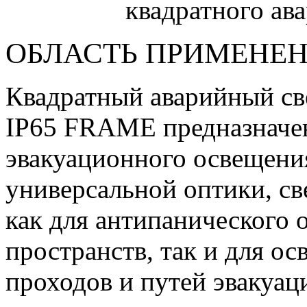
ОБЛАСТЬ ПРИМЕНЕ
Квадратный аварийный с
IP65 FRAME предназначен
эвакуационного освещения
универсальной оптики, с
как для антипанического
пространств, так и для о
проходов и путей эвакуа