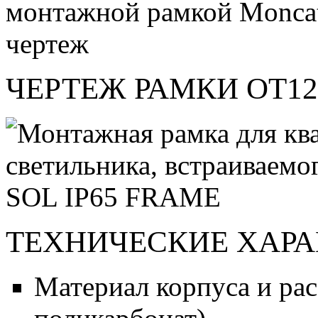
ЧЕРТЕЖ РАМКИ OT12
ТЕХНИЧЕСКИЕ ХАР
Материал корпуса и рас