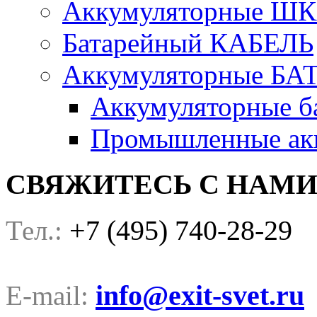
Аккумуляторные Ш
Батарейный КАБЕЛЬ
Аккумуляторные БА
Аккумуляторные ба
Промышленные акк
СВЯЖИТЕСЬ С НАМ
+7 (495) 740-28-29
Тел.:
info@exit-svet.ru
E-mail: