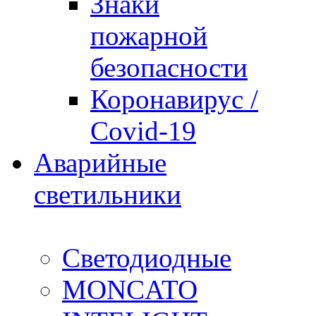
Знаки
пожарной
безопасности
Коронавирус /
Covid-19
Аварийные
светильники
Светодиодные
MONCATO