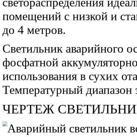
светораспределения идеа
помещений с низкой и ста
до 4 метров.
Светильник аварийного ос
фосфатной аккумуляторно
использования в сухих о
Температурный диапазон э
ЧЕРТЕЖ СВЕТИЛЬНИК