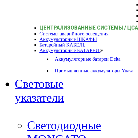
ЦЕНТРАЛИЗОВАННЫЕ СИСТЕМЫ / ЦС
Системы аварийного освещения
Аккумуляторные ШКАФЫ
Батарейный КАБЕЛЬ
Аккумуляторные БАТАРЕИ
Аккумуляторные батареи Delta
Промышленные аккумуляторы Yuasa
Световые
указатели
Светодиодные