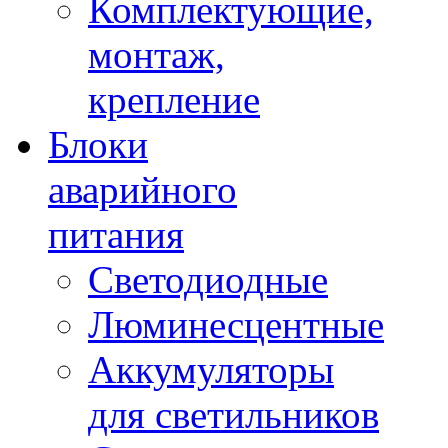
Комплектующие,
монтаж,
крепление
Блоки
аварийного
питания
Светодиодные
Люминесцентные
Аккумуляторы
для светильников