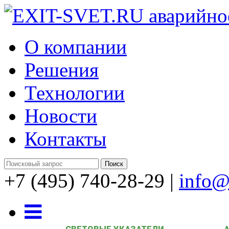
О компании
Решения
Технологии
Новости
Контакты
+7 (495) 740-28-29
|
info@