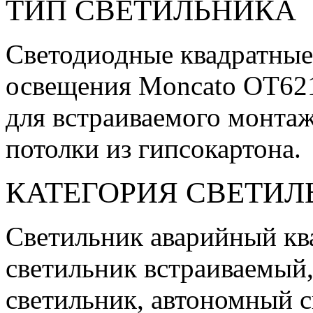
ТИП СВЕТИЛЬНИКА
Светодиодные квадратные
освещения Moncato OT62
для встраиваемого монтаж
потолки из гипсокартона.
КАТЕГОРИЯ СВЕТИЛ
Светильник аварийный кв
светильник встраиваемый
светильник, автономный 