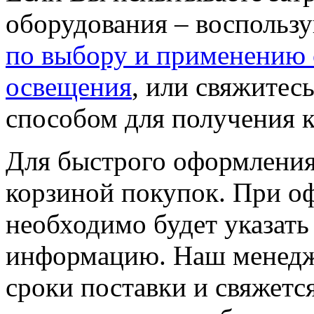
оборудования – воспольз
по выбору и применению 
освещения
, или свяжите
способом для получения к
Для быстрого оформления 
корзиной покупок. При о
необходимо будет указать
информацию. Наш менедже
сроки поставки и свяжетс