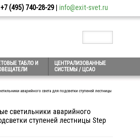
+7 (495) 740-28-29
|
info@exit-svet.ru
ЕТОВЫЕ ТАБЛО И
ЦЕНТРАЛИЗОВАННЫЕ
ОВЕЩАТЕЛИ
СИСТЕМЫ / ЦСАО
етильники аварийного света для подсветки ступеней лестницы
ые светильники аварийного
одсветки ступеней лестницы Step