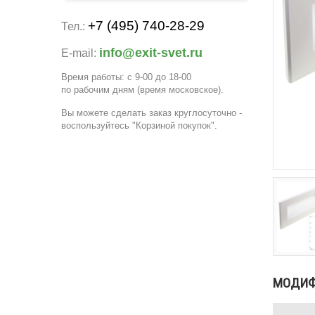
+7 (495) 740-28-29
Тел.:
info@exit-svet.ru
E-mail:
Время работы: с 9-00 до 18-00
по рабочим дням
(время московское)
.
Вы можете сделать заказ круглосуточно -
воспользуйтесь "Корзиной покупок".
МОДИ