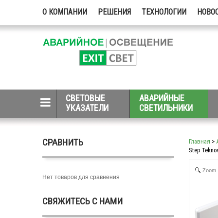
О КОМПАНИИ
РЕШЕНИЯ
ТЕХНОЛОГИИ
НОВО
СВЕТОВЫЕ
АВАРИЙНЫЕ
УКАЗАТЕЛИ
СВЕТИЛЬНИКИ
СРАВНИТЬ
Главная
>
Step Tekno
Zoom
Нет товаров для сравнения
СВЯЖИТЕСЬ С НАМИ