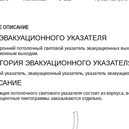
Е ОПИСАНИЕ
 ЭВАКУАЦИОННОГО УКАЗАТЕЛЯ
ронний потолочный световой указатель эвакуационных вых
ционным выходам.
ЕГОРИЯ ЭВАКУАЦИОННОГО УКАЗАТЕЛ
й указатель, эвакуационный указатель, указатель эвакуаци
САНИЕ
кция потолочного светового указателя состоит из корпуса, 
центные пиктограммы заказываются отдельно.