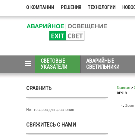
О КОМПАНИИ
РЕШЕНИЯ
ТЕХНОЛОГИИ
НОВО
СВЕТОВЫЕ
АВАРИЙНЫЕ
УКАЗАТЕЛИ
СВЕТИЛЬНИКИ
СРАВНИТЬ
Главная
>
DP918
Zoom
Нет товаров для сравнения
СВЯЖИТЕСЬ С НАМИ