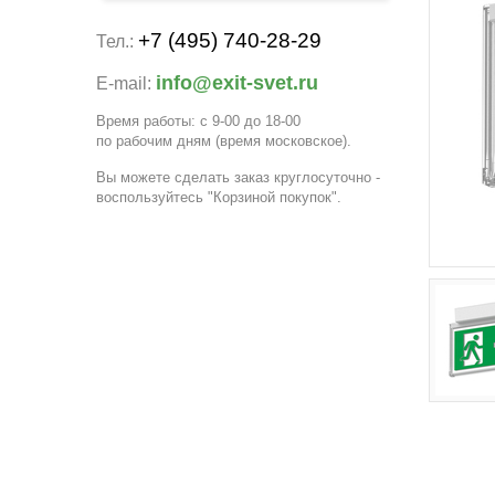
+7 (495) 740-28-29
Тел.:
info@exit-svet.ru
E-mail:
Время работы: с 9-00 до 18-00
по рабочим дням
(время московское)
.
Вы можете сделать заказ круглосуточно -
воспользуйтесь "Корзиной покупок".