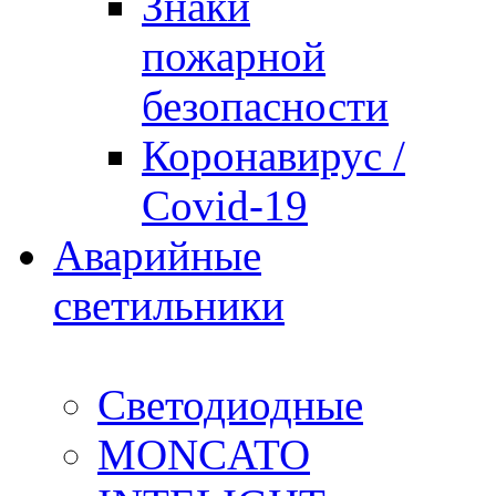
Знаки
пожарной
безопасности
Коронавирус /
Covid-19
Аварийные
светильники
Светодиодные
MONCATO