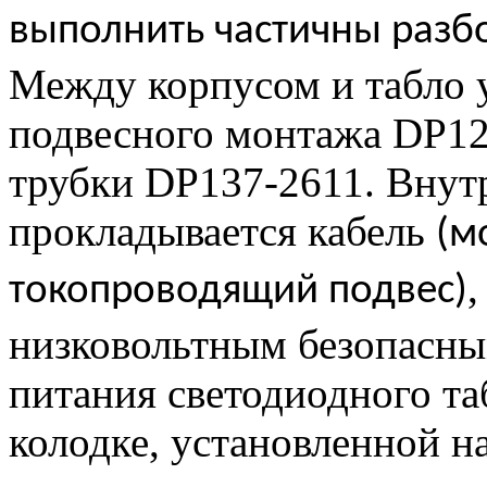
выполнить частичны разбор
Между корпусом и табло у
подвесного монтажа DP12
трубки DP137-2611. Внут
прокладывается кабель
(м
токопроводящий подвес)
низковольтным безопасны
питания светодиодного т
колодке, установленной на