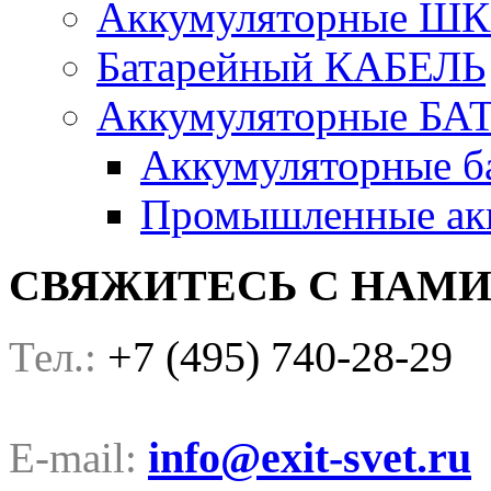
Аккумуляторные Ш
Батарейный КАБЕЛЬ
Аккумуляторные БА
Аккумуляторные ба
Промышленные акк
СВЯЖИТЕСЬ С НАМ
+7 (495) 740-28-29
Тел.:
info@exit-svet.ru
E-mail: