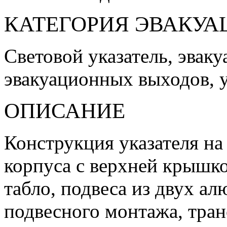
КАТЕГОРИЯ ЭВАКУА
Световой указатель, эваку
эвакуационных выходов, у
ОПИСАНИЕ
Конструкция указателя на
корпуса с верхней крышко
табло, подвеса из двух а
подвесного монтажа, тра