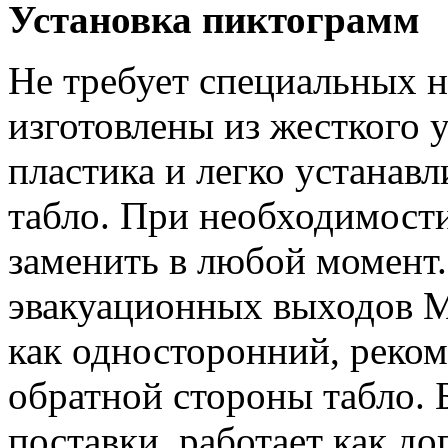
Установка пиктограмм
Не требует специальных 
изготовлены из жесткого 
пластика и легко устанавл
табло. При необходимост
заменить в любой момент.
эвакуационных выходов M
как односторонний, реко
обратной стороны табло. 
поставки, работает как д