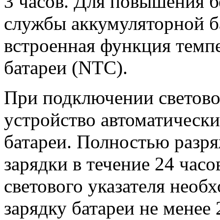
3 часов. Для повышения б
службы аккумуляторной б
встроенная функция темп
батареи (NTC).
При подключении светово
устройство автоматически
батареи. Полностью разря
зарядки в течение 24 час
светового указателя нео
зарядку батареи не менее 