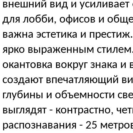
внешний вид и усиливает
для лобби, офисов и обще
важна эстетика и престиж.
ярко выраженным стилем
окантовка вокруг знака и
создают впечатляющий ви
глубины и объемности свет
выглядят - контрастно, че
распознавания - 25 метро