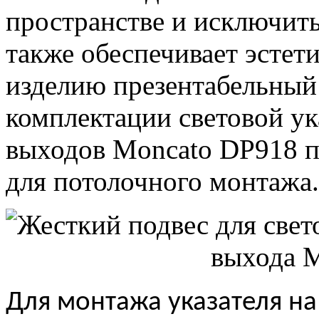
пространстве и исключить 
также обеспечивает эстет
изделию презентабельный
комплектации световой ук
выходов Moncato DP918 п
для потолочного монтажа.
Для монтажа указателя н