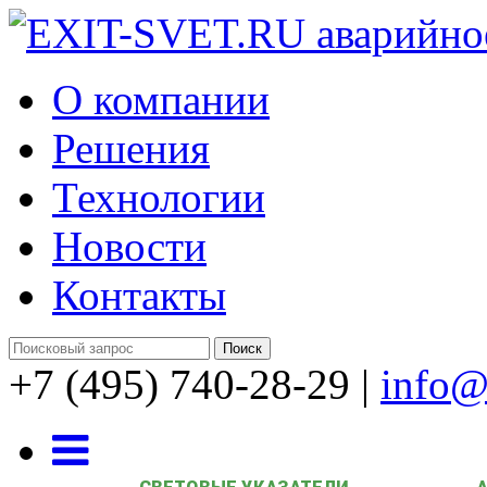
О компании
Решения
Технологии
Новости
Контакты
+7 (495) 740-28-29
|
info@