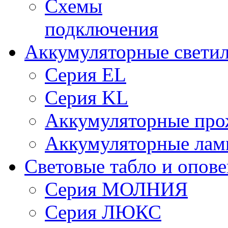
Схемы
подключения
Аккумуляторные свети
Серия EL
Серия KL
Аккумуляторные про
Аккумуляторные ла
Световые табло и опов
Серия МОЛНИЯ
Серия ЛЮКС