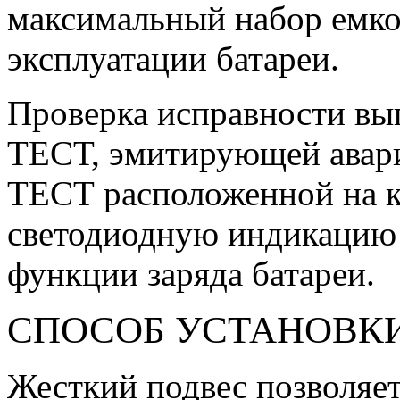
максимальный набор емко
эксплуатации батареи.
Проверка исправности вы
ТЕСТ, эмитирующей авар
ТЕСТ расположенной на ко
светодиодную индикацию 
функции заряда батареи.
СПОСОБ УСТАНОВК
Жесткий подвес позволяет