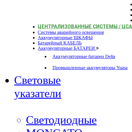
ЦЕНТРАЛИЗОВАННЫЕ СИСТЕМЫ / ЦС
Системы аварийного освещения
Аккумуляторные ШКАФЫ
Батарейный КАБЕЛЬ
Аккумуляторные БАТАРЕИ
Аккумуляторные батареи Delta
Промышленные аккумуляторы Yuasa
Световые
указатели
Светодиодные