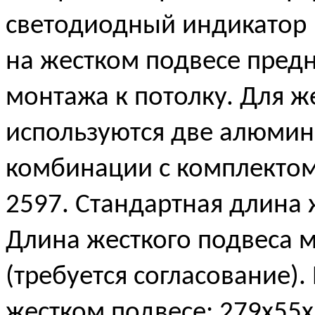
светодиодный индикатор «
на жестком подвесе пред
монтажа к потолку. Для ж
используются две алюмин
комбинации с комплектом
2597. Стандартная длина 
Длина жесткого подвеса 
(требуется согласование).
жестком подвесе: 279х5