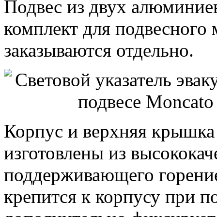
Подвес из двух алюминие
комплект для подвесного 
заказываются отдельно.
Корпус и верхняя крышка 
изготовлены из высококач
поддерживающего горени
крепится к корпусу при 