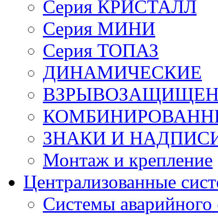
Серия КРИСТАЛЛ
Серия МИНИ
Серия ТОПАЗ
ДИНАМИЧЕСКИЕ
ВЗРЫВОЗАЩИЩЕ
КОМБИНИРОВАНН
ЗНАКИ И НАДПИС
Монтаж и крепление
Централизованные сис
Системы аварийного