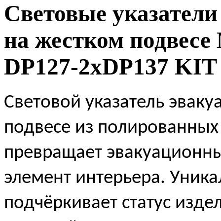
Световые указатели
на жестком подвесе
DP127-2xDP137 KIT
Световой указатель эвак
подвесе из полированных
превращает эвакуационны
элемент интерьера. Уника
подчёркивает статус изде