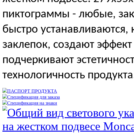
пиктограммы - любые, зак
быстро устанавливаются, 
заклепок, создают эффект
подчеркивают эстетичност
технологичность продукта
ПАСПОРТ ПРОДУКТА
Спецификация для заказа
Спецификация на знаки