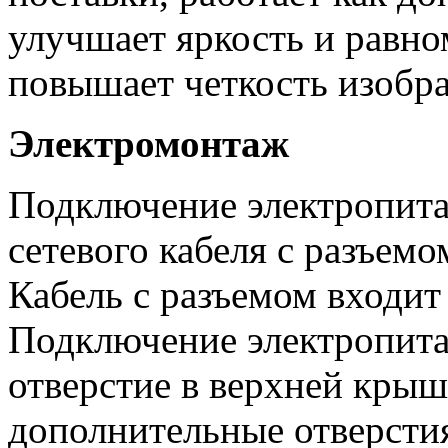
улучшает яркость и равно
повышает четкость изобр
Электромонтаж
Подключение электропит
сетевого кабеля с разъемо
Кабель с разъемом входит
Подключение электропита
отверстие в верхней крышк
дополнительные отверсти