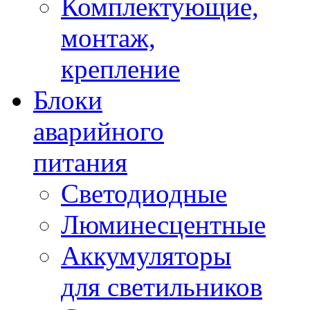
Комплектующие,
монтаж,
крепление
Блоки
аварийного
питания
Светодиодные
Люминесцентные
Аккумуляторы
для светильников