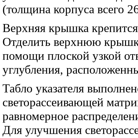
(толщина корпуса всего 2
Верхняя крышка крепится 
Отделить верхнюю крышк
помощи плоской узкой от
углубления, расположенны
Табло указателя выполнен
светорассеивающей матриц
равномерное распределени
Для улучшения светорасс