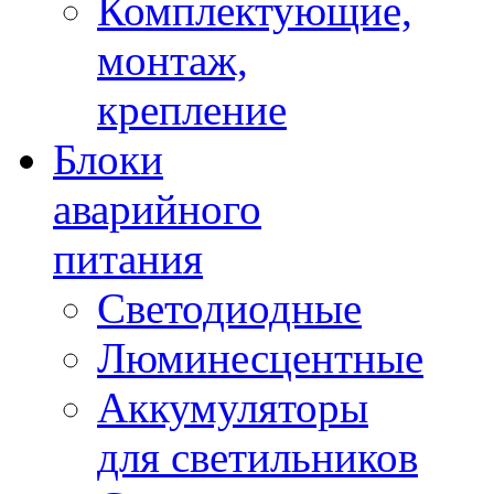
Комплектующие,
монтаж,
крепление
Блоки
аварийного
питания
Светодиодные
Люминесцентные
Аккумуляторы
для светильников