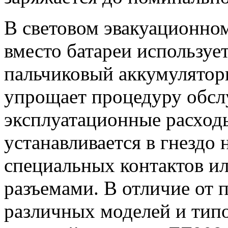
В световом эвакуационно
вместо батареи используе
пальчиковый аккумулятор
упрощает процедуру обсл
эксплуатационные расход
устанавливается в гнездо 
специальных контактов и
разъемами. В отличие от
различных моделей и типо