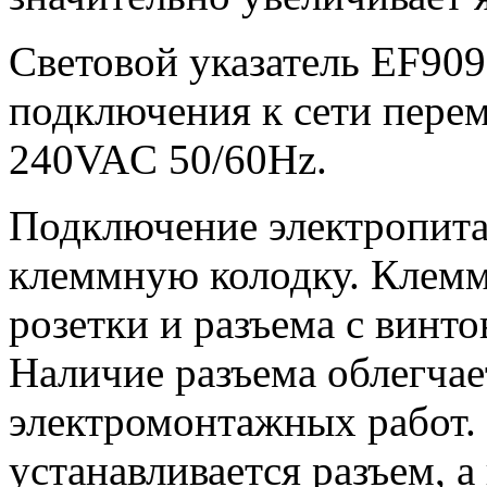
Световой указатель EF909
подключения к сети пере
240VAC 50/60Hz.
Подключение электропита
клеммную колодку. Клемм
розетки и разъема с винт
Наличие разъема облегча
электромонтажных работ. 
устанавливается разъем, 