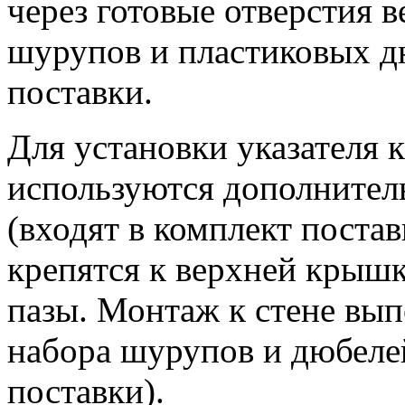
через готовые отверстия 
шурупов и пластиковых д
поставки.
Для установки указателя к
используются дополнител
(входят в комплект пост
крепятся к верхней крышк
пазы. Монтаж к стене вып
набора шурупов и дюбелей
поставки).