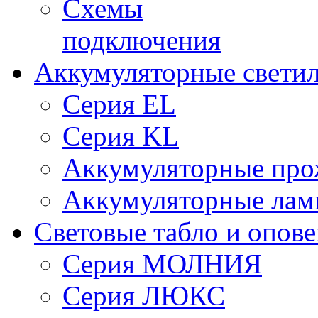
Схемы
подключения
Аккумуляторные свети
Серия EL
Серия KL
Аккумуляторные про
Аккумуляторные ла
Световые табло и опов
Серия МОЛНИЯ
Серия ЛЮКС