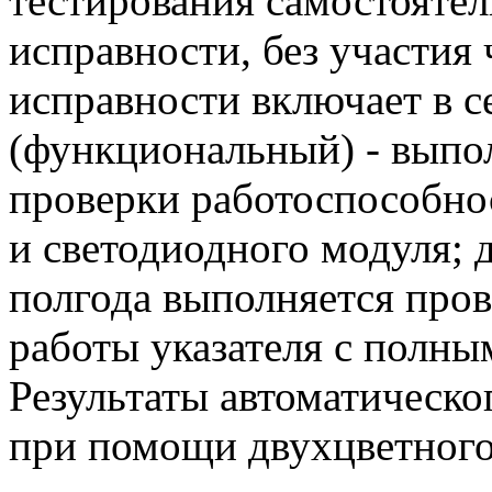
тестирования самостояте
исправности, без участия
исправности включает в се
(функциональный) - выпол
проверки работоспособнос
и светодиодного модуля; 
полгода выполняется про
работы указателя с полны
Результаты автоматическо
при помощи двухцветного