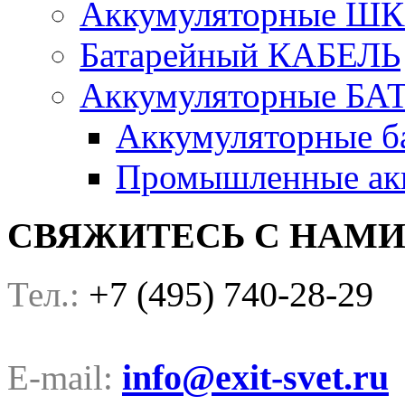
Аккумуляторные Ш
Батарейный КАБЕЛЬ
Аккумуляторные БА
Аккумуляторные ба
Промышленные акк
СВЯЖИТЕСЬ С НАМ
+7 (495) 740-28-29
Тел.:
info@exit-svet.ru
E-mail: