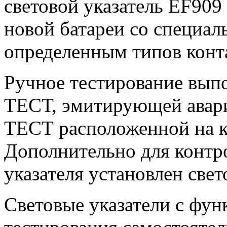
световой указатель EF909
новой батареи со специал
определенным типов конт
Ручное тестирование вып
ТЕСТ, эмитирующей авар
ТЕСТ расположенной на ко
Дополнительно для контр
указателя установлен све
Световые указатели с фун