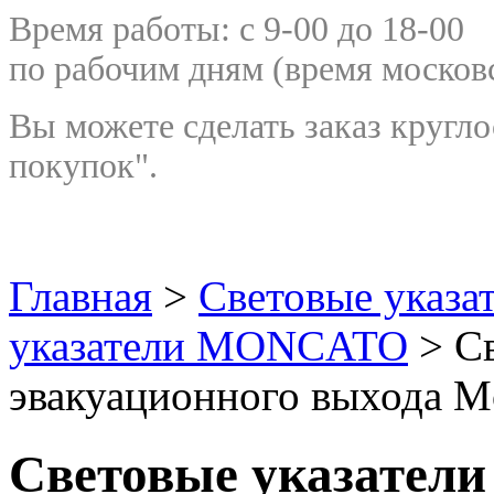
Время работы: с 9-00 до 18-00
по рабочим дням
(время москов
Вы можете сделать заказ кругло
покупок".
Главная
>
Световые указа
указатели MONCATO
> Св
эвакуационного выхода M
Световые указатели