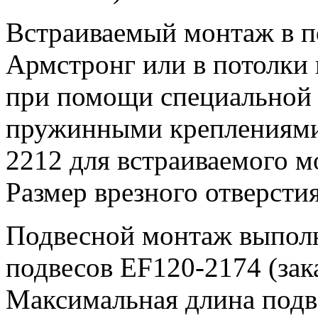
Встраиваемый монтаж в п
Армстронг или в потолки 
при помощи специальной
пружинными креплениями
2212 для встраиваемого м
Размер врезного отверсти
Подвесной монтаж выпол
подвесов EF120-2174 (зак
Максимальная длина подве