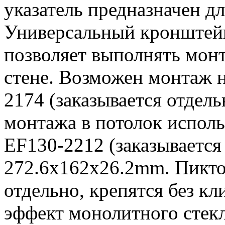
указатель предназначен дл
Универсальный кронштейн
позволяет выполнять монт
стене. Возможен монтаж 
2174 (заказывается отдель
монтажа в потолок исполь
EF130-2212 (заказывается 
272.6х162х26.2mm. Пикто
отдельно, крепятся без кл
эффект монолитного стекл