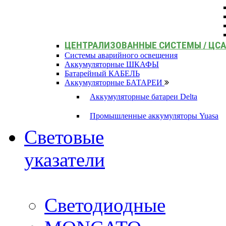
ЦЕНТРАЛИЗОВАННЫЕ СИСТЕМЫ / ЦС
Системы аварийного освещения
Аккумуляторные ШКАФЫ
Батарейный КАБЕЛЬ
Аккумуляторные БАТАРЕИ
Аккумуляторные батареи Delta
Промышленные аккумуляторы Yuasa
Световые
указатели
Светодиодные