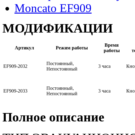
МОДИФИКАЦИИ
Время
Артикул
Режим работы
работы
т
Постоянный,
EF909-2032
3 часа
Кно
Непостоянный
Постоянный,
EF909-2033
3 часа
Кно
Непостоянный
Полное описание