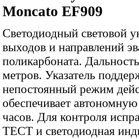
Moncato EF909
Светодиодный световой у
выходов и направлений эв
поликарбоната. Дальность
метров. Указатель поддер
непостоянный режим дейс
обеспечивает автономную 
часов. Для контроля испр
ТЕСТ и светодиодная инд