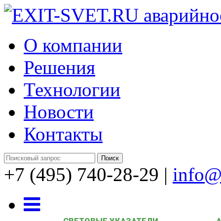
О компании
Решения
Технологии
Новости
Контакты
+7 (495) 740-28-29
|
info@