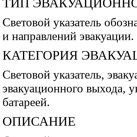
ТИП ЭВАКУАЦИОННО
Световой указатель обоз
и направлений эвакуации.
КАТЕГОРИЯ ЭВАКУА
Световой указатель, эваку
эвакуационного выхода, у
батареей.
ОПИСАНИЕ