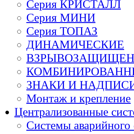
Серия КРИСТАЛЛ
Серия МИНИ
Серия ТОПАЗ
ДИНАМИЧЕСКИЕ
ВЗРЫВОЗАЩИЩЕ
КОМБИНИРОВАНН
ЗНАКИ И НАДПИС
Монтаж и крепление
Централизованные сис
Системы аварийного