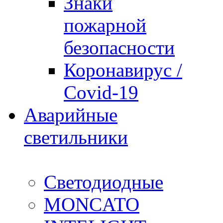
Знаки
пожарной
безопасности
Коронавирус /
Covid-19
Аварийные
светильники
Светодиодные
MONCATO