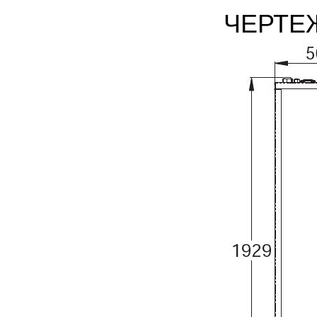
ЧЕРТЕ