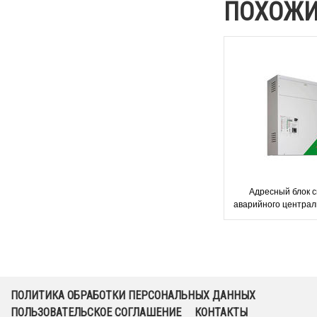
ПОХОЖИ
Адресный блок 
аварийного централ
освещения TKT66C 
ПОЛИТИКА ОБРАБОТКИ ПЕРСОНАЛЬНЫХ ДАННЫХ
ПОЛЬЗОВАТЕЛЬСКОЕ СОГЛАШЕНИЕ
КОНТАКТЫ