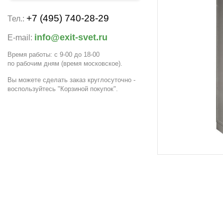
+7 (495) 740-28-29
Тел.:
info@exit-svet.ru
E-mail:
Время работы: с 9-00 до 18-00
по рабочим дням
(время московское)
.
Вы можете сделать заказ круглосуточно -
воспользуйтесь "Корзиной покупок".