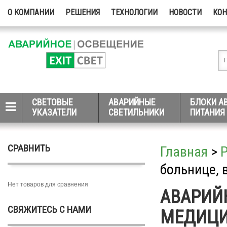
О КОМПАНИИ
РЕШЕНИЯ
ТЕХНОЛОГИИ
НОВОСТИ
КО
СВЕТОВЫЕ
АВАРИЙНЫЕ
БЛОКИ А
УКАЗАТЕЛИ
СВЕТИЛЬНИКИ
ПИТАНИЯ
СРАВНИТЬ
Главная
>
больнице, 
Нет товаров для сравнения
АВАРИЙ
СВЯЖИТЕСЬ С НАМИ
МЕДИЦИ