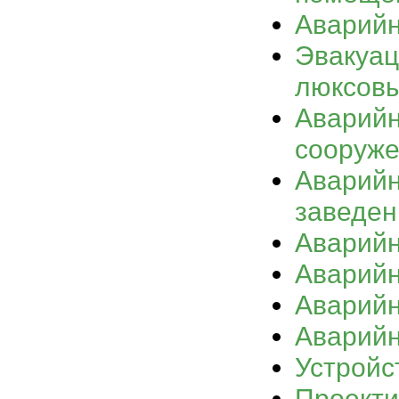
Аварийн
Эвакуац
люксовы
Аварийн
сооруж
Аварийн
заведен
Аварийн
Аварийн
Аварийн
Аварийн
Устройс
Проекти