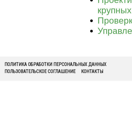
крупных
Проверк
Управл
ПОЛИТИКА ОБРАБОТКИ ПЕРСОНАЛЬНЫХ ДАННЫХ
ПОЛЬЗОВАТЕЛЬСКОЕ СОГЛАШЕНИЕ
КОНТАКТЫ