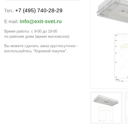
+7 (495) 740-28-29
Тел.:
info@exit-svet.ru
E-mail:
Время работы: с 9-00 до 18-00
по рабочим дням
(время московское)
.
Вы можете сделать заказ круглосуточно -
воспользуйтесь "Корзиной покупок".