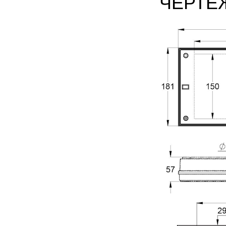
ЧЕРТЕ