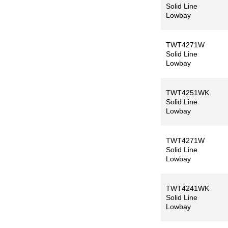
Solid Line
Lowbay
TWT4271W
Solid Line
Lowbay
TWT4251WK
Solid Line
Lowbay
TWT4271W
Solid Line
Lowbay
TWT4241WK
Solid Line
Lowbay