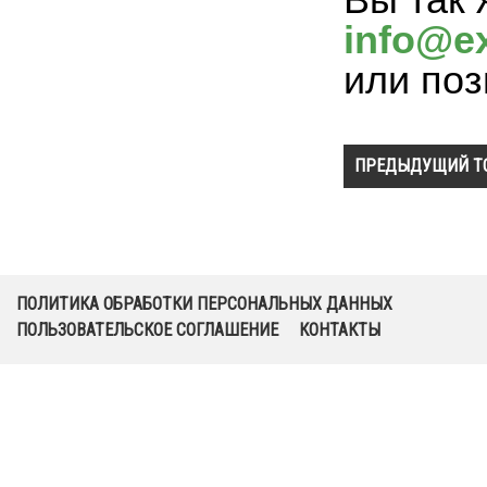
info@ex
или поз
ПРЕДЫДУЩИЙ Т
ПОЛИТИКА ОБРАБОТКИ ПЕРСОНАЛЬНЫХ ДАННЫХ
ПОЛЬЗОВАТЕЛЬСКОЕ СОГЛАШЕНИЕ
КОНТАКТЫ