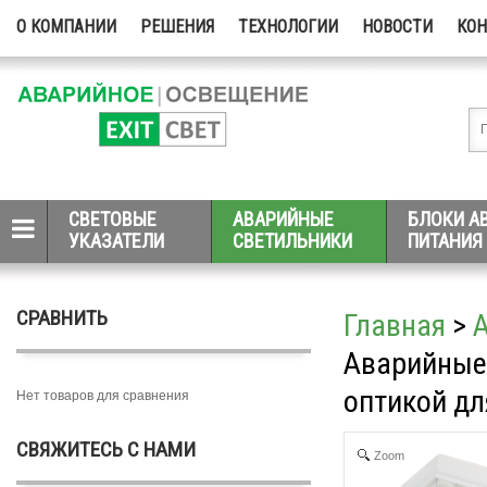
О КОМПАНИИ
РЕШЕНИЯ
ТЕХНОЛОГИИ
НОВОСТИ
КО
СВЕТОВЫЕ
АВАРИЙНЫЕ
БЛОКИ А
УКАЗАТЕЛИ
СВЕТИЛЬНИКИ
ПИТАНИЯ
СРАВНИТЬ
Главная
>
Аварийные
оптикой дл
Нет товаров для сравнения
СВЯЖИТЕСЬ С НАМИ
Zoom