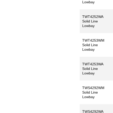
Lowbay
TWT4252WA
Solid Line
Lowbay
TWT4253WM
Solid Line
Lowbay
TWT4253WA
Solid Line
Lowbay
TWS4292WM
Solid Line
Lowbay
TWS4292WA