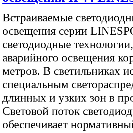
Встраиваемые светодиодн
освещения серии LINESPO
светодиодные технологии,
аварийного освещения кор
метров. В светильниках и
специальным светораспре
длинных и узких зон в про
Световой поток светодиод
обеспечивает нормативный