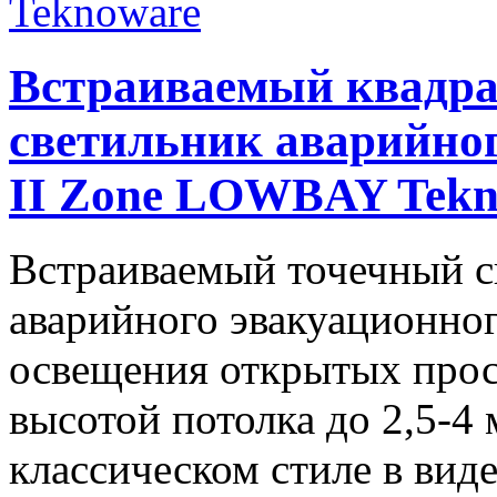
Встраиваемый квадр
светильник аварийно
II Zone LOWBAY Tekn
Встраиваемый точечный с
аварийного эвакуационног
освещения открытых прос
высотой потолка до 2,5-4
классическом стиле в виде