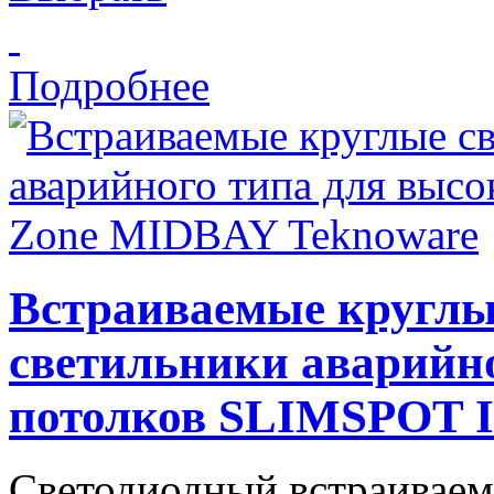
Подробнее
Встраиваемые круглы
светильники аварийн
потолков SLIMSPOT I
Светодиодный встраиваем