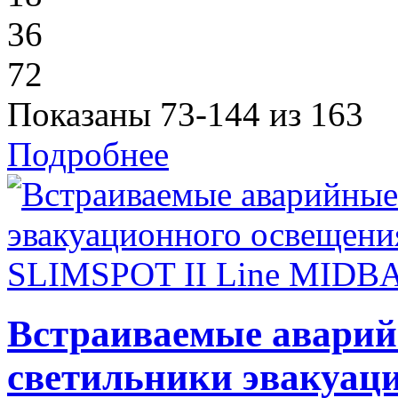
36
72
Показаны 73-144 из 163
Подробнее
Встраиваемые аварий
светильники эвакуац