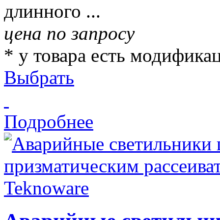
длинного ...
цена по запросу
* у товара есть модифика
Выбрать
Подробнее