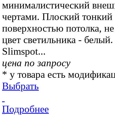
минималистический внешн
чертами. Плоский тонкий 
поверхностью потолка, не
цвет светильника - белый.
Slimspot...
цена по запросу
* у товара есть модифика
Выбрать
Подробнее