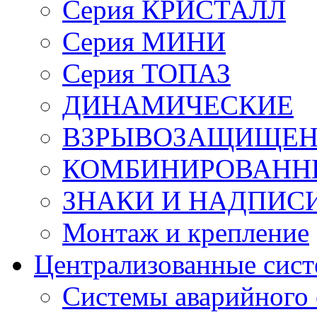
Серия КРИСТАЛЛ
Серия МИНИ
Серия ТОПАЗ
ДИНАМИЧЕСКИЕ
ВЗРЫВОЗАЩИЩЕ
КОМБИНИРОВАНН
ЗНАКИ И НАДПИС
Монтаж и крепление
Централизованные сис
Системы аварийного