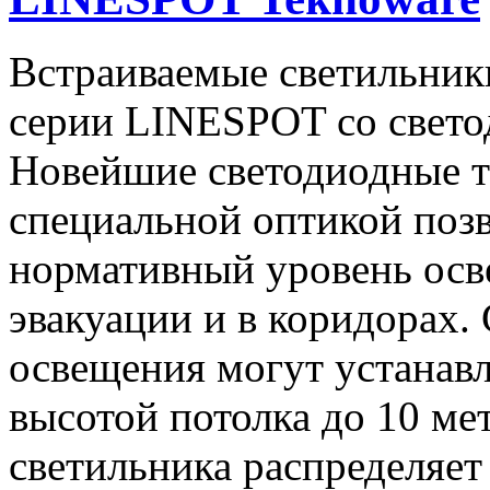
Встраиваемые светильник
серии LINESPOT со свето
Новейшие светодиодные т
специальной оптикой поз
нормативный уровень осв
эвакуации и в коридорах.
освещения могут устанавл
высотой потолка до 10 ме
светильника распределяет 