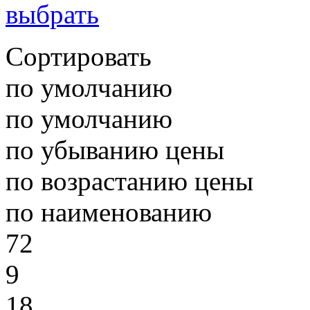
выбрать
Сортировать
по умолчанию
по умолчанию
по убыванию цены
по возрастанию цены
по наименованию
72
9
18