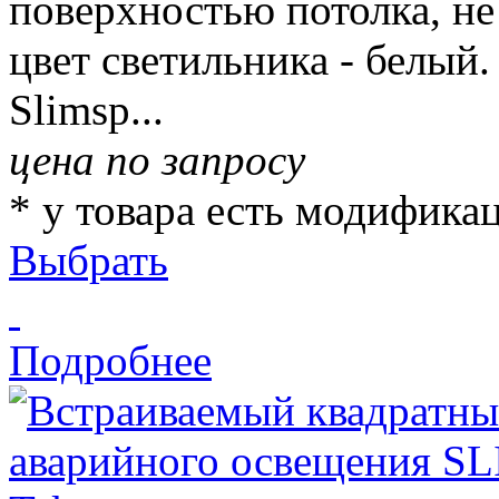
поверхностью потолка, не
цвет светильника - белый.
Slimsp...
цена по запросу
* у товара есть модифика
Выбрать
Подробнее