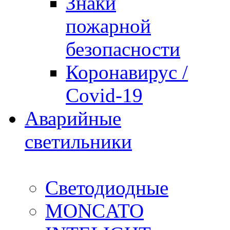
Знаки
пожарной
безопасности
Коронавирус /
Covid-19
Аварийные
светильники
Светодиодные
MONCATO