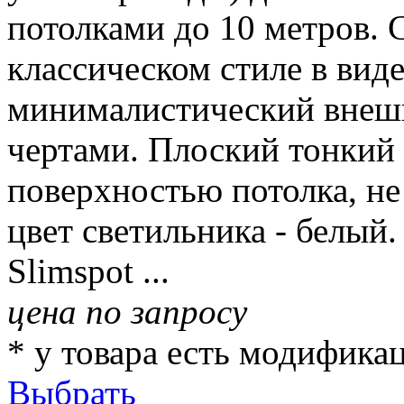
потолками до 10 метров. 
классическом стиле в виде
минималистический внешн
чертами. Плоский тонкий 
поверхностью потолка, не
цвет светильника - белый.
Slimspot ...
цена по запросу
* у товара есть модифика
Выбрать