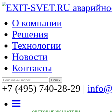
О компании
Решения
Технологии
Новости
Контакты
+7 (495) 740-28-29
|
info@