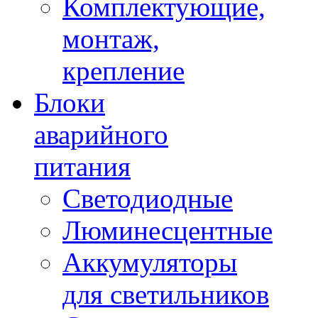
Комплектующие,
монтаж,
крепление
Блоки
аварийного
питания
Светодиодные
Люминесцентные
Аккумуляторы
для светильников