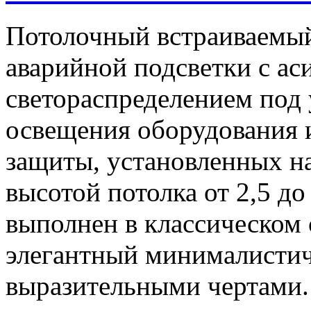
Потолочный встраиваемый
аварийной подсветки с а
светораспределением под 
освещения оборудования 
защиты, установленных н
высотой потолка от 2,5 до
выполнен в классическом 
элегантный минималистич
выразительными чертами.