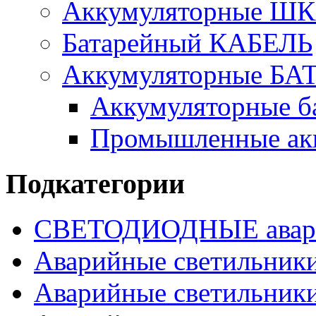
Аккумуляторные Ш
Батарейный КАБЕЛЬ
Аккумуляторные БА
Аккумуляторные ба
Промышленные акк
Подкатегории
СВЕТОДИОДНЫЕ авари
Аварийные светильни
Аварийные светильни