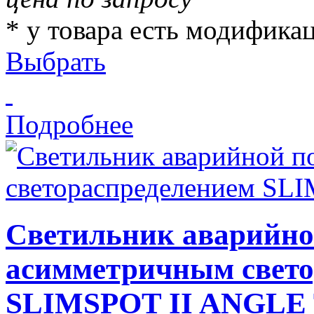
* у товара есть модифика
Выбрать
Подробнее
Светильник аварийно
асимметричным свето
SLIMSPOT II ANGLE 