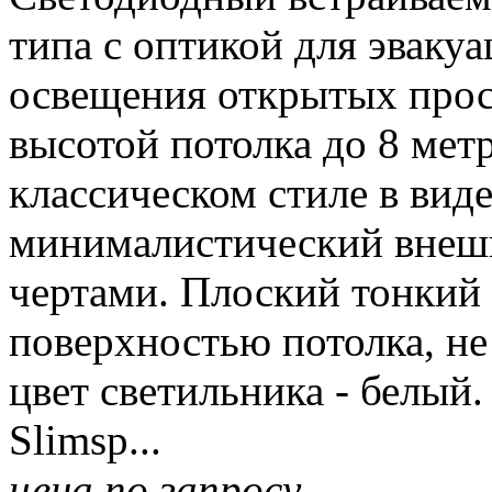
типа с оптикой для эваку
освещения открытых прос
высотой потолка до 8 мет
классическом стиле в виде
минималистический внешн
чертами. Плоский тонкий 
поверхностью потолка, не
цвет светильника - белый.
Slimsp...
цена по запросу