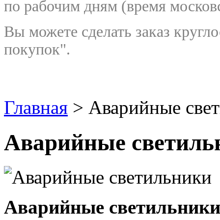
по рабочим дням
(время москов
Вы можете сделать заказ кругло
покупок".
Главная
> Аварийные све
Аварийные светиль
Аварийные светильник