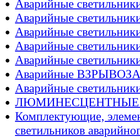
Аварийные светильники 
Аварийные светильники
Аварийные светильники
Аварийные светильники
Аварийные светильники
Аварийные ВЗРЫВОЗ
Аварийные светильни
ЛЮМИНЕСЦЕНТНЫЕ ав
Комплектующие, элемен
светильников аварийно