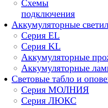
Схемы
подключения
Аккумуляторные свети
Серия EL
Серия KL
Аккумуляторные про
Аккумуляторные ла
Световые табло и опов
Серия МОЛНИЯ
Серия ЛЮКС