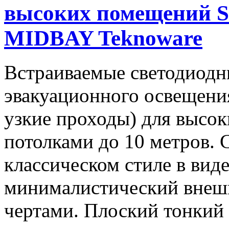
высоких помещений S
MIDBAY Teknoware
Встраиваемые светодиодн
эвакуационного освещения
узкие проходы) для высо
потолками до 10 метров. 
классическом стиле в виде
минималистический внешн
чертами. Плоский тонкий 