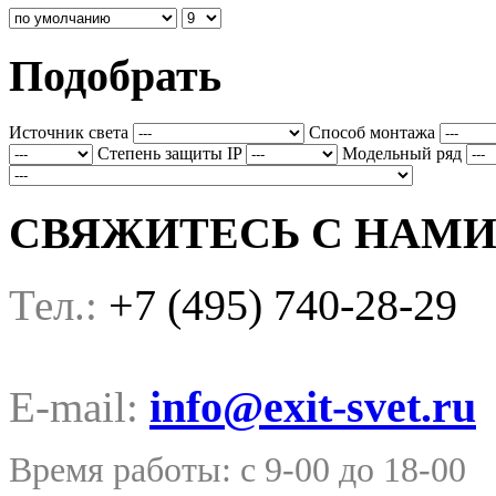
Подобрать
Источник света
Способ монтажа
Степень защиты IP
Модельный ряд
СВЯЖИТЕСЬ С НАМ
+7 (495) 740-28-29
Тел.:
info@exit-svet.ru
E-mail:
Время работы: с 9-00 до 18-00