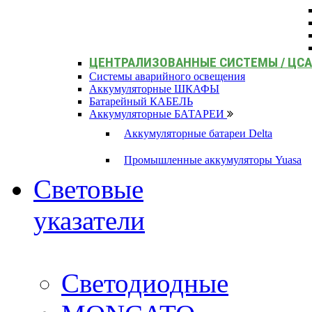
ЦЕНТРАЛИЗОВАННЫЕ СИСТЕМЫ / ЦС
Системы аварийного освещения
Аккумуляторные ШКАФЫ
Батарейный КАБЕЛЬ
Аккумуляторные БАТАРЕИ
Аккумуляторные батареи Delta
Промышленные аккумуляторы Yuasa
Световые
указатели
Светодиодные